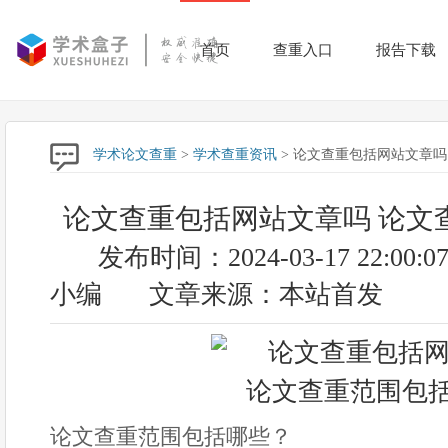
首页
查重入口
报告下载
学术论文查重
>
学术查重资讯
> 论文查重包括网站文章吗
论文查重包括网站文章吗 论文
发布时间：2024-03-17 22:00:0
小编
文章来源：本站首发
论文查重范围包括哪些？