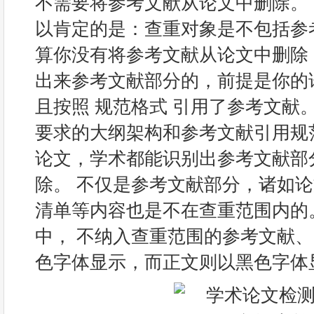
不需要将参考文献从论文中删除。
以肯定的是：查重对象是不包括参
算你没有将参考文献从论文中删除
出来参考文献部分的，前提是你的
且按照 规范格式 引用了参考文献
要求的大纲架构和参考文献引用规范（G
论文，学术都能识别出参考文献部
除。 不仅是参考文献部分，诸如
清单等内容也是不在查重范围内的
中， 不纳入查重范围的参考文献
色字体显示，而正文则以黑色字体