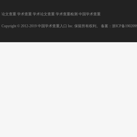
论文查重
学术查重
学术论文查重
学术查重检测
中国学术查重
Copyright © 2012-2019
中国学术查重入口
Inc. 保留所有权利。 备案：
浙ICP备190209