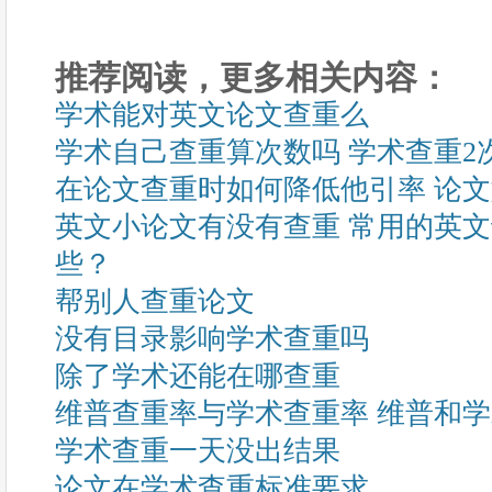
推荐阅读，更多相关内容：
学术能对英文论文查重么
学术自己查重算次数吗 学术查重2
在论文查重时如何降低他引率 论
英文小论文有没有查重 常用的英
些？
帮别人查重论文
没有目录影响学术查重吗
除了学术还能在哪查重
维普查重率与学术查重率 维普和
学术查重一天没出结果
论文在学术查重标准要求