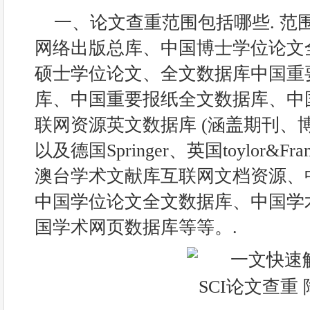
一、论文查重范围包括哪些. 范
网络出版总库、中国博士学位论文
硕士学位论文、全文数据库中国重
库、中国重要报纸全文数据库、中
联网资源英文数据库 (涵盖期刊、
以及德国Springer、英国toylor&Fr
澳台学术文献库互联网文档资源、
中国学位论文全文数据库、中国学
国学术网页数据库等等。.