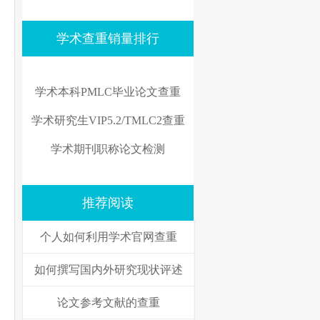
学术查重销量排行
学术本科PMLC毕业论文查重
学术研究生VIP5.2/TMLC2查重
学术期刊职称论文检测
推荐阅读
个人如何利用学术官网查重
如何撰写国内外研究现状评述
论文参考文献的查重