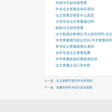
学校学术如何看查重
毕业论文查重会有目录吗
论文查重定稿是什么意思
大学毕业论文查重难过吗
检验论文如何查重
论文检测会检测出书上的内容吗 论
学术查重期刊和论文吗 学术查重和
草书论文查重能查出来吗
化学专业论文查重免费
学术查重检测还要检测目录
论文查重企业公告内容
上一篇：
论文查重不通过申诉有用吗
下一篇：
免费的和学术差不多的查重