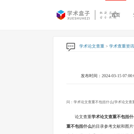
首页
学术论文查重
>
学术查重资
发布时间：2024-03-15 07:00:
问：学术论文查重不包括什么(学术论文查
论文查重
学术论文查重不包括什
重不包括什么
的目录参考文献和图片