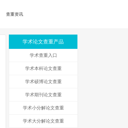
查重资讯
学术论文查重产品
学术查重入口
学术本科论文查重
学术硕博论文查重
学术期刊论文查重
学术小分解论文查重
学术大分解论文查重