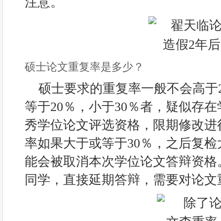
注意。
硕士论文重复率是多少？
硕士要求的重复率一般不会高于
等于20％，小于30％者，疑似存
秀学位论文评选资格，限期修改进
率如果大于或等于30％，之后复检
能会被取消本次学位论文答辩资格。
同学，直接延期答辩，需要对论文