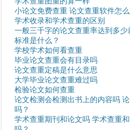
学术查重图重的算一样
小论文免费查重 论文查重软件怎
学术收录和学术查重的区别
一般三千字的论文查重率达到多少
标准是什么？
学校学术如何看查重
毕业论文查重会有目录吗
论文查重定稿是什么意思
大学毕业论文查重难过吗
检验论文如何查重
论文检测会检测出书上的内容吗 
吗？
学术查重期刊和论文吗 学术查重
吗？