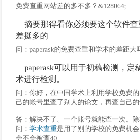
免费查重网站差的多不多？&128064;
摘要那得看你必须要这个软件查
差挺多的
问：paperask的免费查重和学术的差距大
paperask可以用于初稿检测
术进行检测。
问：你好，在中国学术上利用学校免费的
己的帐号里查了别人的论文，再查自己的
答：解决不了。一个账号就能查一次。除
问：
学术查重
是用了别的学校的免费机会
会不会被查40