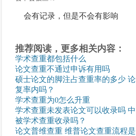
会有记录，但是不会有影响
推荐阅读，更多相关内容：
学术查重都包括什么
论文查重不通过申诉有用吗
硕士论文的脚注占查重率的多少 
复率内吗？
学术查重为0怎么升重
学术查重未发表论文可以收录吗 
被学术查重收录吗？
论文普维查重 维普论文查重流程