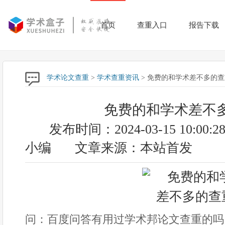
首页
查重入口
报告下载
学术论文查重
>
学术查重资讯
> 免费的和学术差不多的查
免费的和学术差不
发布时间：2024-03-15 10:00:2
小编
文章来源：本站首发
问：百度问答有用过学术邦论文查重的吗