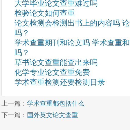
大学毕业论文查重难过吗
检验论文如何查重
论文检测会检测出书上的内容吗 
吗？
学术查重期刊和论文吗 学术查重
吗？
草书论文查重能查出来吗
化学专业论文查重免费
学术查重检测还要检测目录
上一篇：
学术查重都包括什么
下一篇：
国外英文论文查重