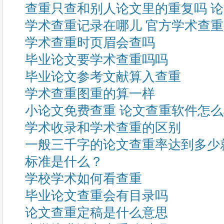
查重只查和别人论文里的重复吗 
学术查重记录在哪儿 官方学术查
学术查重时页眉会查吗
毕业论文要学术查重吗吗
毕业论文参考文献算入查重
学术查重图重的算一样
小论文免费查重 论文查重软件怎
学术收录和学术查重的区别
一般三千字的论文查重率达到多少
标准是什么？
学校学术如何看查重
毕业论文查重会有目录吗
论文查重定稿是什么意思