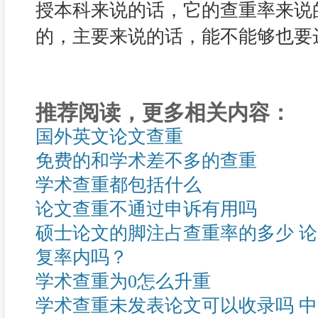
授本科来说的话，它的查重率来说
的，主要来说的话，能不能够也要
推荐阅读，更多相关内容：
国外英文论文查重
免费的和学术差不多的查重
学术查重都包括什么
论文查重不通过申诉有用吗
硕士论文的脚注占查重率的多少 
复率内吗？
学术查重为0怎么升重
学术查重未发表论文可以收录吗 