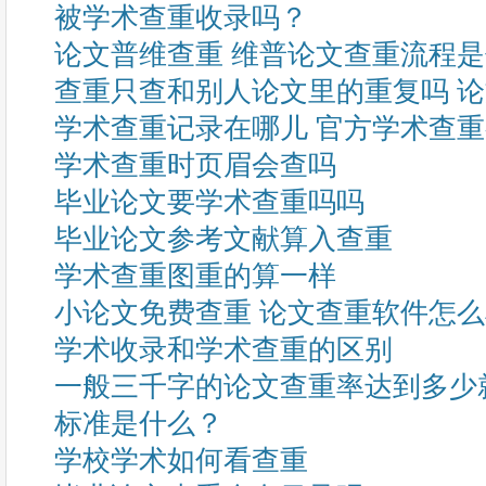
被学术查重收录吗？
论文普维查重 维普论文查重流程
查重只查和别人论文里的重复吗 
学术查重记录在哪儿 官方学术查
学术查重时页眉会查吗
毕业论文要学术查重吗吗
毕业论文参考文献算入查重
学术查重图重的算一样
小论文免费查重 论文查重软件怎
学术收录和学术查重的区别
一般三千字的论文查重率达到多少
标准是什么？
学校学术如何看查重