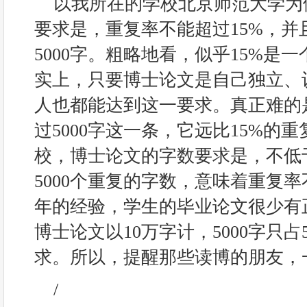
以我所在的学校北京师范大学为
要求是，重复率不能超过15%，并
5000字。粗略地看，似乎15%是
实上，只要博士论文是自己独立、
人也都能达到这一要求。真正难的
过5000字这一条，它远比15%的
校，博士论文的字数要求是，不低
5000个重复的字数，意味着重复率
年的经验，学生的毕业论文很少有
博士论文以10万字计，5000字只
求。所以，提醒那些读博的朋友，
/