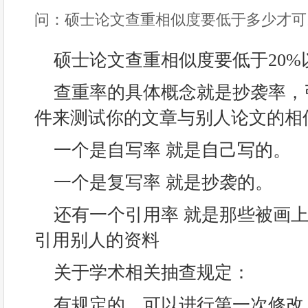
问：硕士论文查重相似度要低于多少才可
硕士论文查重相似度要低于20%
查重率的具体概念就是抄袭率，
件来测试你的文章与别人论文的相
一个是自写率 就是自己写的。
一个是复写率 就是抄袭的。
还有一个引用率 就是那些被画上
引用别人的资料
关于学术相关抽查规定：
有规定的，可以进行第一次修改