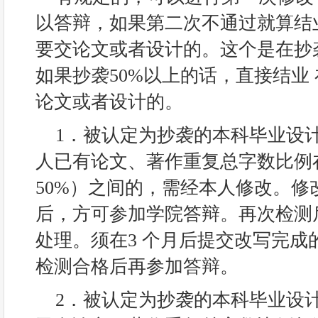
以答辩，如果第二次不通过就算结
要交论文或者设计的。这个是在抄袭
如果抄袭50%以上的话，直接结业
论文或者设计的。
1．被认定为抄袭的本科毕业设
人已有论文、著作重复总字数比例在
50%）之间的，需经本人修改。修
后，方可参加学院答辩。再次检测
处理。须在3 个月后提交改写完成
检测合格后再参加答辩。
2．被认定为抄袭的本科毕业设