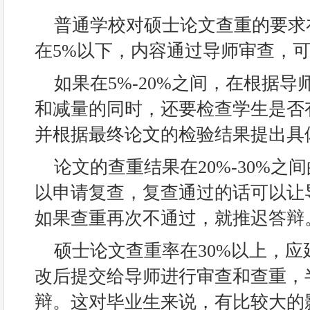
普通学校对硕士论文查重的要求
在5%以下，内容通过导师审查，
如果在5%-20%之间，在根据
和减量的同时，还要检查学生是否
并根据最终论文的检验结果提出具
论文的查重结果在20%-30%之
以申请复查，复查通过的话可以让
如果查重再次不通过，就推迟答辩
硕士论文查重率在30%以上，
改后提交给导师进行审查和查重，
辩。这对毕业生来说，有比较大的