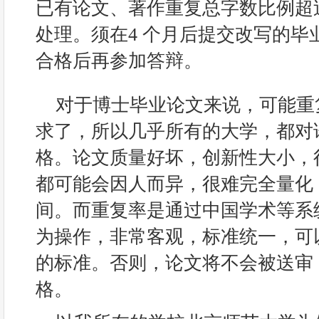
已有论文、著作重复总字数比例超过
处理。须在4 个月后提交改写的毕
合格后再参加答辩。
对于博士毕业论文来说，可能重
求了，所以几乎所有的大学，都对
格。论文质量好坏，创新性大小，
都可能会因人而异，很难完全量化
间。而重复率是通过中国学术等系
为操作，非常客观，标准统一，可
的标准。否则，论文将不会被送审
格。