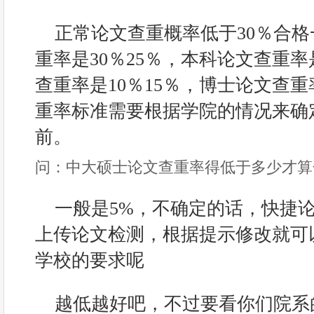
正常论文查重概率低于30％合
重率是30％25％，本科论文查重率
查重率是10％15％，博士论文查
重率标准需要根据学院的情况来确
前。
问：中大硕士论文查重率得低于多少才算
一般是5%，不确定的话，快捷
上传论文检测，根据提示修改就可
学校的要求呢
越低越好吧，不过要看你们院系