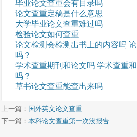
毕业论文查重会有目录吗
论文查重定稿是什么意思
大学毕业论文查重难过吗
检验论文如何查重
论文检测会检测出书上的内容吗 
吗？
学术查重期刊和论文吗 学术查重
吗？
草书论文查重能查出来吗
上一篇：
国外英文论文查重
下一篇：
本科论文查重第一次没报告