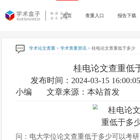
首页
查重入口
报告下载
学术论文查重
>
学术查重资讯
> 桂电论文查重低于多少
桂电论文查重低
发布时间：2024-03-15 16:00:0
小编
文章来源：本站首发
问：电大学位论文查重低于多少可以考研