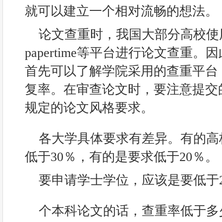
就可以建立一个相对流畅的想法。
论文查重时，我国大部分高校使用维普
papertime等平台进行论文查重
首先可以了解学院采用的查重平台
复率。在审查论文时，要注意提交
规定的论文风格要求。
各大学具体要求有差异。有的高
低于30％，有的是要求低于20％。
要申请学士学位，应该是要低于
个本科论文的话，查重率低于多