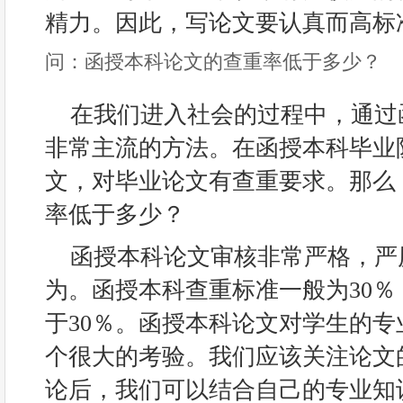
精力。因此，写论文要认真而高标
问：函授本科论文的查重率低于多少？
在我们进入社会的过程中，通过
非常主流的方法。在函授本科毕业
文，对毕业论文有查重要求。那么
率低于多少？
函授本科论文审核非常严格，严
为。函授本科查重标准一般为30
于30％。函授本科论文对学生的
个很大的考验。我们应该关注论文
论后，我们可以结合自己的专业知