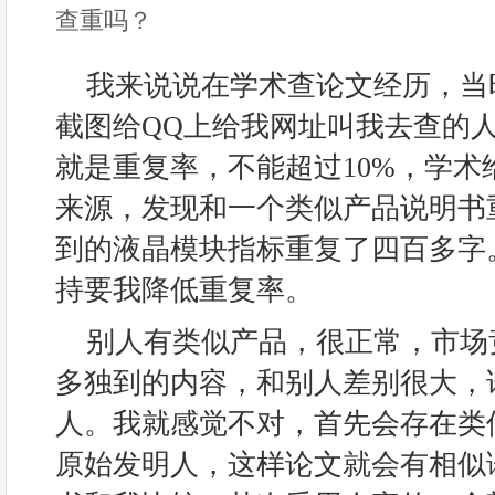
查重吗？
我来说说在学术查论文经历，当
截图给QQ上给我网址叫我去查的人
就是重复率，不能超过10%，学术
来源，发现和一个类似产品说明书重
到的液晶模块指标重复了四百多字
持要我降低重复率。
别人有类似产品，很正常，市场
多独到的内容，和别人差别很大，
人。我就感觉不对，首先会存在类
原始发明人，这样论文就会有相似