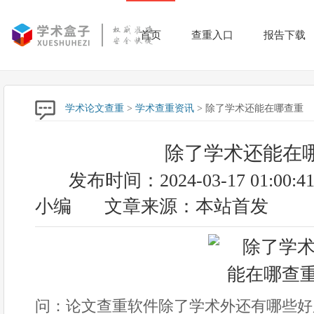
首页
查重入口
报告下载
学术论文查重
>
学术查重资讯
> 除了学术还能在哪查重
除了学术还能在
发布时间：2024-03-17 01:00:4
小编
文章来源：本站首发
问：论文查重软件除了学术外还有哪些好