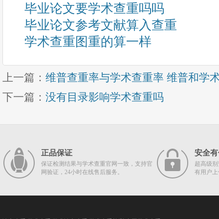
毕业论文要学术查重吗吗
毕业论文参考文献算入查重
学术查重图重的算一样
上一篇：
维普查重率与学术查重率 维普和学
下一篇：
没有目录影响学术查重吗
正品保证
安全有
保证检测结果与学术查重官网一致，支持官
超高级别
网验证，24小时在线售后服务。
有用户上