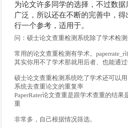
为论文许多同学的选择，不过数据
广泛，所以还在不断的完善中，得
行一个参考，适用于。
问：硕士论文查重检测系统除了学术检测
常用的论文查重检测有学术。paperrate_
其实你用不了学术那就用后者、也能通过
硕士论文查重检测系统吃了学术还可以用 Pap
系统去查重论文的重复率
PaperRater论文查重是跟学术查重的结
重
非常多，自己根据情况筛选。