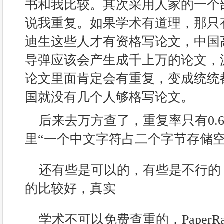
书和我比较。其次采用人家的一个
说我重复。如果学术有道理，那只
迪生这些人才有资格写论文，中国
导弹应该会产生成千上万的论文，
论文里面肯定会有重复，变成统统
国就没有几个人够格写论文。
后来去万方查了，重复率只有0.
里“一个中文字符占二个字节存储空
还有些是可以的，有些是不行的
的比较好，真实
学术不可以免费查重的，PaperR