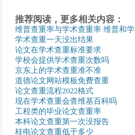
推荐阅读，更多相关内容：
维普查重率与学术查重率 维普和
学术查重一天没出结果
论文在学术查重标准要求
学校会提供学术查重次数吗
京东上的学术查重准不准
道德论文网站模板免费查重
论文查重流程2022格式
现在学术查重会查维基百科吗
工程类的毕业论文查重率
本科论文查重第一次没报告
桂电论文查重低于多少