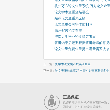
杭州万方论文查重系统 万方论文查
论文学术查重查结语么
结课论文查重怎么搞
论文查重会有字体限制吗
滁州省级论文查重
济南大学毕业论文指定查重
答辩结束后还要根据答辩老师的意见
论文查重免费查重提出哪些需要改 
上一篇：
把学术论文翻译成英语查重
下一篇：
论文查重检出率27 毕业论文查重率是多少
正品保证
保证检测结果与学术查重官网一致，
网验证，24小时在线售后服务。