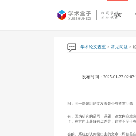
首页
学术论文查重
>
常见问题
> 
发布时间：2025-01-22 02:02:
问：同一课题组论文发表是否有查重问题
有，因为研究的是同一课题，论文内容难
了，在方向上最好有点差异，这样不至于
会的。系统默认你投出去的文章（即使是