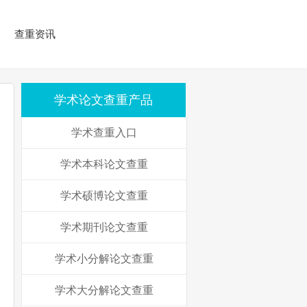
查重资讯
学术论文查重产品
学术查重入口
学术本科论文查重
学术硕博论文查重
学术期刊论文查重
学术小分解论文查重
学术大分解论文查重