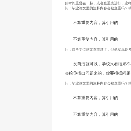
的时间重叠在一起，或者查重先进行，这
问：毕业论文里的注释内容会被查重吗？
不算重复内容，算引用的
不算重复内容，算引用的
问：自考学位论文查重过了，但是发现参
发简洁就可以，学校只看结果不
会给你指出问题来的，你要根据问题
问：毕业论文里的注释内容会被查重吗？
不算重复内容，算引用的
不算重复内容，算引用的