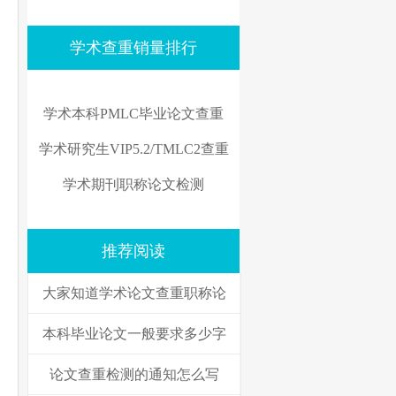
学术查重销量排行
学术本科PMLC毕业论文查重
学术研究生VIP5.2/TMLC2查重
学术期刊职称论文检测
推荐阅读
大家知道学术论文查重职称论
本科毕业论文一般要求多少字
论文查重检测的通知怎么写