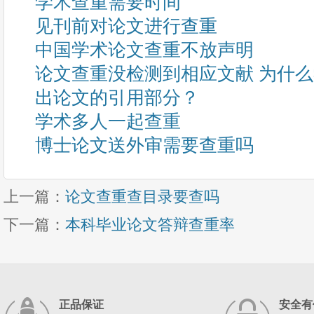
学术查重需要时间
见刊前对论文进行查重
中国学术论文查重不放声明
论文查重没检测到相应文献 为什
出论文的引用部分？
学术多人一起查重
博士论文送外审需要查重吗
上一篇：
论文查重查目录要查吗
下一篇：
本科毕业论文答辩查重率
正品保证
安全有