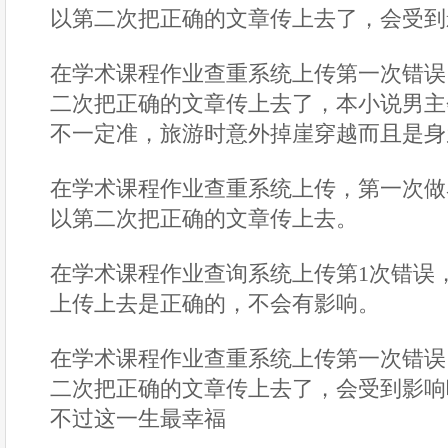
以第二次把正确的文章传上去了，会受到
在学术课程作业查重系统上传第一次错误
二次把正确的文章传上去了，本小说男主
不一定准，旅游时意外掉崖穿越而且是身
在学术课程作业查重系统上传，第一次做
以第二次把正确的文章传上去。
在学术课程作业查询系统上传第1次错误
上传上去是正确的，不会有影响。
在学术课程作业查重系统上传第一次错误
二次把正确的文章传上去了，会受到影响
不过这一生最幸福