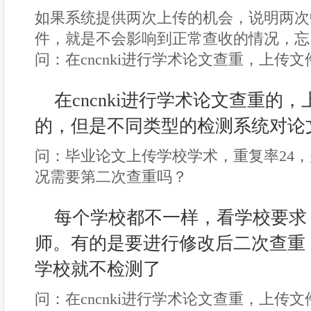
如果系统提供两次上传的机会，说明两次
件，就是不会影响到正常查收的情况，忘
问：在cncnki进行学术论文查重，上传
在cncnki进行学术论文查重的
的，但是不同类型的检测系统对论
问：毕业论文上传学校学术，重复率24，
况需要第二次查重吗？
每个学校都不一样，看学校要求
师。有的是要进行修改后二次查重
学校就不检测了
问：在cncnki进行学术论文查重，上传