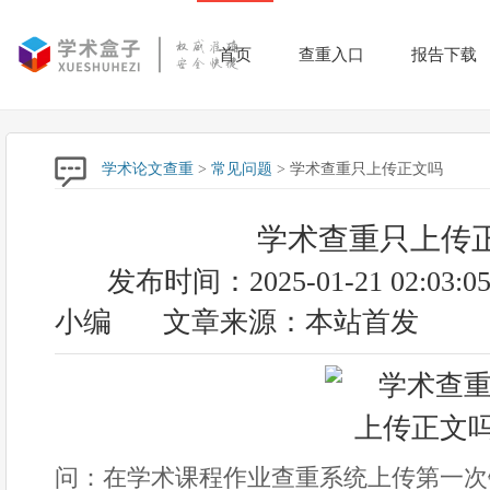
首页
查重入口
报告下载
学术论文查重
>
常见问题
> 学术查重只上传正文吗
学术查重只上传
发布时间：2025-01-21 02:03:0
小编
文章来源：本站首发
问：在学术课程作业查重系统上传第一次