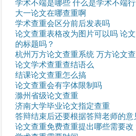
学术不端是哪些 什么是学术不端
大一论文在哪查重啊
学术查重会区分前后发表吗
论文查重表格改为图片可以吗 论
的标题吗？
杭州万方论文查重系统 万方论文
论文学术查重查结语么
结课论文查重怎么搞
论文查重会有字体限制吗
滁州省级论文查重
济南大学毕业论文指定查重
答辩结束后还要根据答辩老师的意
论文查重免费查重提出哪些需要改