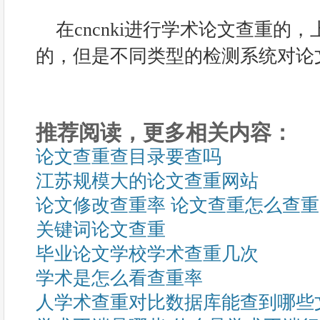
在cncnki进行学术论文查重的
的，但是不同类型的检测系统对论
推荐阅读，更多相关内容：
论文查重查目录要查吗
江苏规模大的论文查重网站
论文修改查重率 论文查重怎么查
关键词论文查重
毕业论文学校学术查重几次
学术是怎么看查重率
人学术查重对比数据库能查到哪些