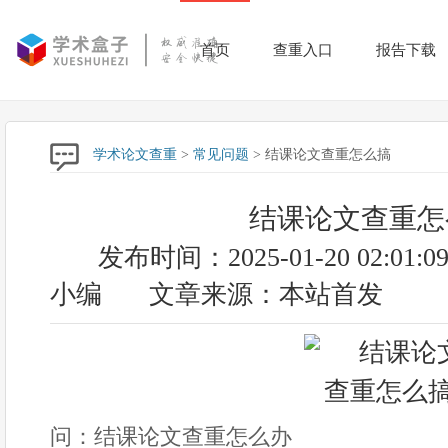
首页
查重入口
报告下载
学术论文查重
>
常见问题
> 结课论文查重怎么搞
结课论文查重怎
发布时间：2025-01-20 02:01:0
小编
文章来源：本站首发
问：结课论文查重怎么办