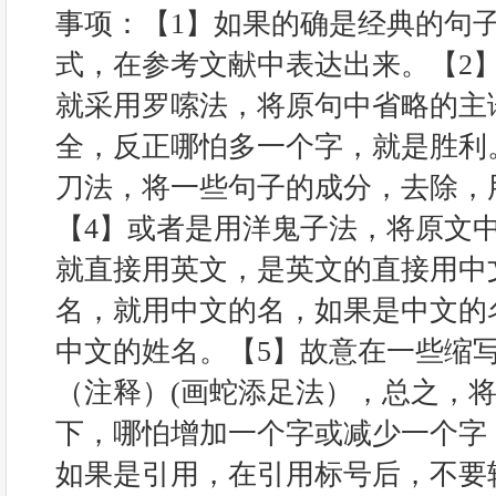
事项：【1】如果的确是经典的句
式，在参考文献中表达出来。【2
就采用罗嗦法，将原句中省略的主
全，反正哪怕多一个字，就是胜利
刀法，将一些句子的成分，去除，
【4】或者是用洋鬼子法，将原文
就直接用英文，是英文的直接用中
名，就用中文的名，如果是中文的
中文的姓名。【5】故意在一些缩
（注释）(画蛇添足法），总之，
下，哪怕增加一个字或减少一个字
如果是引用，在引用标号后，不要