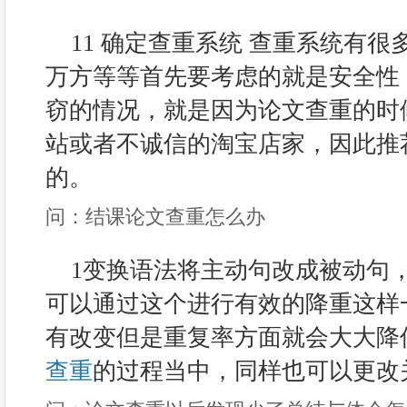
11 确定查重系统 查重系统有很多，
万方等等首先要考虑的就是安全性
窃的情况，就是因为论文查重的时
站或者不诚信的淘宝店家，因此推
的。
问：结课论文查重怎么办
1变换语法将主动句改成被动句
可以通过这个进行有效的降重这样
有改变但是重复率方面就会大大降
查重
的过程当中，同样也可以更改