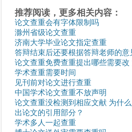
推荐阅读，更多相关内容：
论文查重会有字体限制吗
滁州省级论文查重
济南大学毕业论文指定查重
答辩结束后还要根据答辩老师的意
论文查重免费查重提出哪些需要改
学术查重需要时间
见刊前对论文进行查重
中国学术论文查重不放声明
论文查重没检测到相应文献 为什
出论文的引用部分？
学术多人一起查重