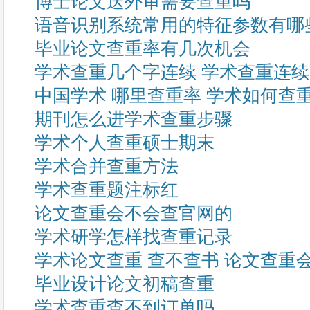
博士论文送外审需要查重吗
语音识别系统常用的特征参数有哪
毕业论文查重率有几次机会
学术查重几个字连续 学术查重连
中国学术 哪里查重率 学术如何查
期刊怎么进学术查重步骤
学术个人查重硕士期末
学术合并查重方法
学术查重题注标红
论文查重会不会查官网的
学术研学怎样找查重记录
学术论文查重 查不查书 论文查重
毕业设计论文初稿查重
学术查重查不到订单吗