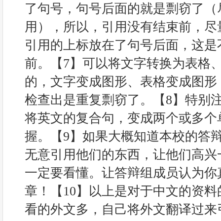
了句号，句号后面的就是剽窃了（
用），所以，引用没有结束前，尽
引用的上标放在了句号后面，这是
前。【7】可以将文字转换为表格
的，文字变成图形、表格变成图形
检查出是重复剽窃了。【8】特别
将英文的复合句，变成两个或多个
握。【9】如果大概知道本校的答
无意引用他们的东西，让他们高兴
一定要看懂。让答辩组成员认为你
章！【10】以上是对于中文的资
看的外文多，自己将外文翻译过来