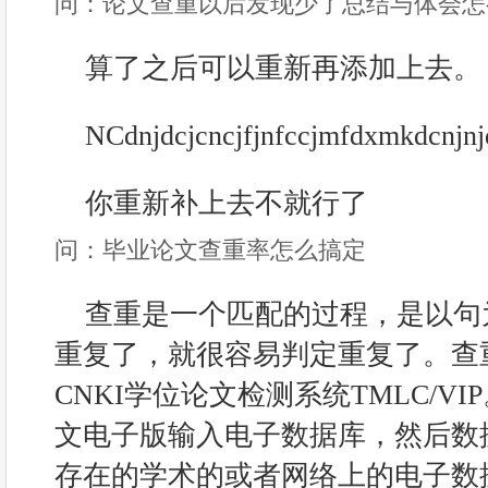
问：论文查重以后发现少了总结与体会怎
算了之后可以重新再添加上去。
NCdnjdcjcncjfjnfccjmfdxmkdcnjnj
你重新补上去不就行了
问：毕业论文查重率怎么搞定
查重是一个匹配的过程，是以句
重复了，就很容易判定重复了。查
CNKI学位论文检测系统TMLC/V
文电子版输入电子数据库，然后数
存在的学术的或者网络上的电子数