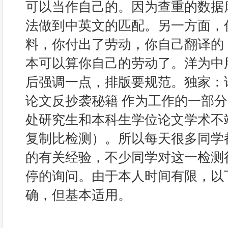
可以当作自己的。因为查重的数据
法做到中英文的匹配。另一方面，
料，你付出了劳动，你自己翻译的
本可以算你自己的劳动了。洋为中
后强调一点，排版要规范。独家：
论文反抄袭秘籍 作为工作的一部
处研究生和本科生学位论文学术不
复制比检测）。所以每天很多同学
的有关经验，不少同学对这一检测
停的询问。由于本人时间有限，以
确，但基本适用。