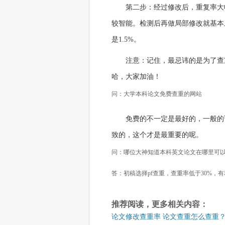
第二步：经过修改后，重复率大
较智能。检测后再做局部修改就基本
是1.5%。
注意：记住，最忌讳的是为了查
哈，大家加油！
问：大学本科论文免费查重的网站
免费的不一定是最好的，一般的
致的，这个才是最重要的呢。
问：哪位大神知道本科英文论文在哪里可
答：初稿选择pf查重，查重率低于30%，
推荐阅读，更多相关内容：
论文修改查重率 论文查重怎么查重