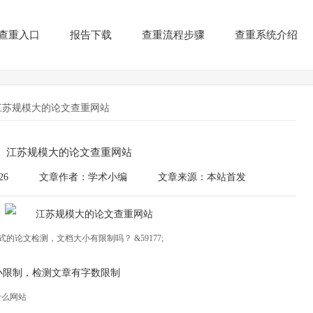
查重入口
报告下载
查重流程步骤
查重系统介绍
江苏规模大的论文查重网站
江苏规模大的论文查重网站
26
文章作者：学术小编
文章来源：本站首发
的论文检测，文档大小有限制吗？ &59177;
大小限制，检测文章有字数限制
什么网站