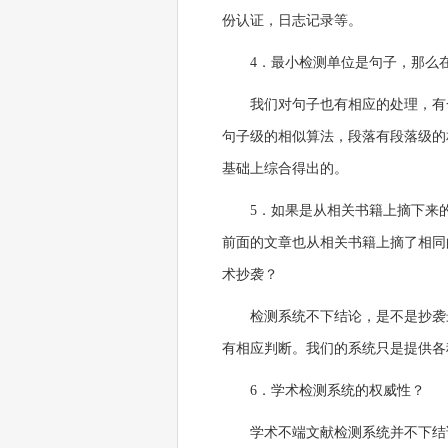
份认证，日志记录等。
4．最小检测单位是句子，那么
我们对句子也有相应的处理，有
句子级的相似算法，段落有段落级的
基础上综合得出的。
5．如果是从相关书籍上摘下来
前面的文章也从相关书籍上摘了相同
术抄袭？
检测系统不下结论，是不是抄袭
有相应判断。我们的系统只是提供各
6．学术检测系统的权威性？
学术不端文献检测系统并不下结