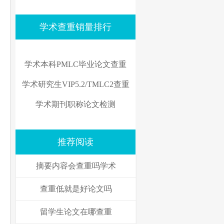
学术查重销量排行
学术本科PMLC毕业论文查重
学术研究生VIP5.2/TMLC2查重
学术期刊职称论文检测
推荐阅读
摘要内容会查重吗学术
查重低就是好论文吗
留学生论文在哪查重