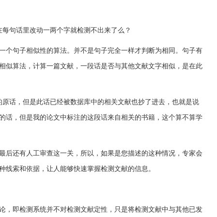
在每句话里改动一两个字就检测不出来了么？
一个句子相似性的算法。并不是句子完全一样才判断为相同。句子有
相似算法，计算一篇文献，一段话是否与其他文献文字相似，是在此
的原话，但是此话已经被数据库中的相关文献也抄了进去，也就是说
的话，但是我的论文中标注的这段话来自相关的书籍，这个算不算学
最后还有人工审查这一关，所以，如果是您描述的这种情况，专家会
种线索和依据，让人能够快速掌握检测文献的信息。
论，即检测系统并不对检测文献定性，只是将检测文献中与其他已发