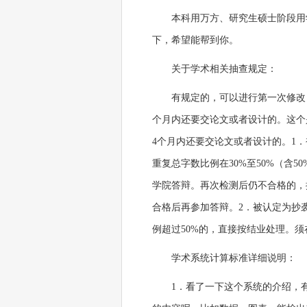
本科用万方、研究生硕士阶段用学
下，希望能帮到你。
关于学术相关抽查规定：
有规定的，可以进行第一次修改
个月内还要交论文或者设计的。这个是
4个月内还要交论文或者设计的。1
重复总字数比例在30%至50%（含
学院答辩。再次检测后仍不合格的，
合格后再参加答辩。2．被认定为抄
例超过50%的，直接按结业处理。
学术系统计算标准详细说明：
1．看了一下这个系统的介绍，