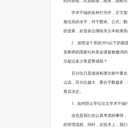
的内容呢，比如数据，图表，能检出
学术不端的各种行为中，文字复
相当高的水平，对于图表、公式、数
的进展，欢迎各位继续关注本检测系
2．按照这个系统39%以下的都
某教师的国家社科基金课题被撤消的消
示超过多少算是警戒线？
百分比只是描述检测文献中重合
么说，百分比越大，重合字数越多，
查后决定。
3．如何防止学位论文学术不端
这也是我们在认真考虑的事情，
的管理流程。同时，在技术上，我们