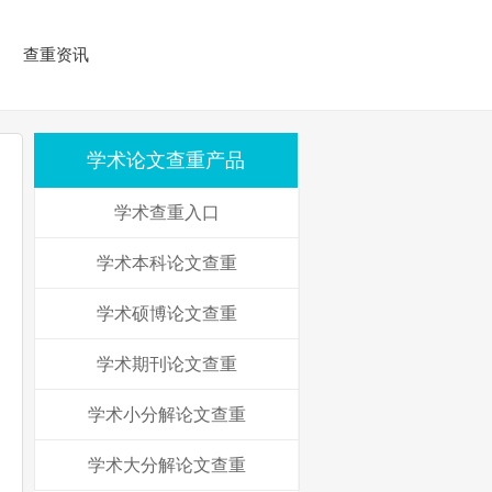
查重资讯
学术论文查重产品
学术查重入口
学术本科论文查重
学术硕博论文查重
学术期刊论文查重
学术小分解论文查重
学术大分解论文查重