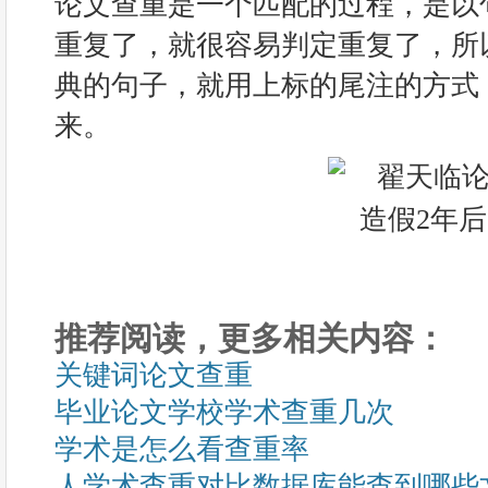
论文查重是一个匹配的过程，是以
重复了，就很容易判定重复了，所以
典的句子，就用上标的尾注的方式
来。
推荐阅读，更多相关内容：
关键词论文查重
毕业论文学校学术查重几次
学术是怎么看查重率
人学术查重对比数据库能查到哪些