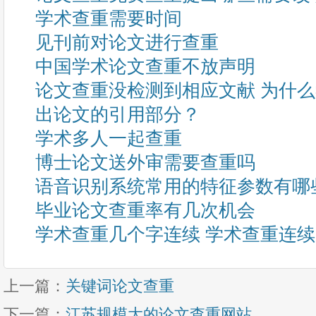
学术查重需要时间
见刊前对论文进行查重
中国学术论文查重不放声明
论文查重没检测到相应文献 为什
出论文的引用部分？
学术多人一起查重
博士论文送外审需要查重吗
语音识别系统常用的特征参数有哪
毕业论文查重率有几次机会
学术查重几个字连续 学术查重连
上一篇：
关键词论文查重
下一篇：
江苏规模大的论文查重网站