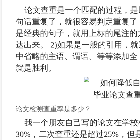
论文查重是一个匹配的过程，是
句话重复了，就很容易判定重复了，
是经典的句子，就用上标的尾注的
达出来。 2)如果是一般的引用，
中省略的主语、谓语、等等添加全
就是胜利。
论文检测查重率是多少？
我一个朋友自己写的论文在学校
30%，二次查重还是超过25%，