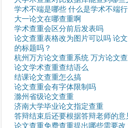
学术不端是哪些 什么是学术不端
大一论文在哪查重啊
学术查重会区分前后发表吗
论文查重表格改为图片可以吗 论
的标题吗？
杭州万方论文查重系统 万方论文
论文学术查重查结语么
结课论文查重怎么搞
论文查重会有字体限制吗
滁州省级论文查重
济南大学毕业论文指定查重
答辩结束后还要根据答辩老师的意
论文查重免费查重提出哪些需要改