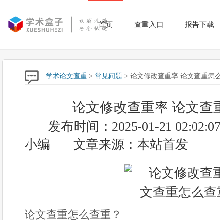
首页
查重入口
报告下载
学术论文查重
>
常见问题
> 论文修改查重率 论文查重怎
论文修改查重率 论文查
发布时间：2025-01-21 02:02:0
小编
文章来源：本站首发
论文查重怎么查重？