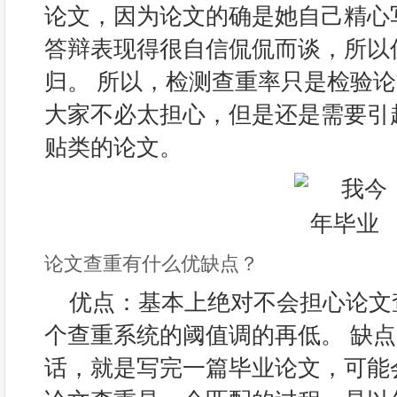
论文，因为论文的确是她自己精心
答辩表现得很自信侃侃而谈，所以
归。 所以，检测查重率只是检验
大家不必太担心，但是还是需要引
贴类的论文。
论文查重有什么优缺点？
优点：基本上绝对不会担心论文
个查重系统的阈值调的再低。 缺
话，就是写完一篇毕业论文，可能