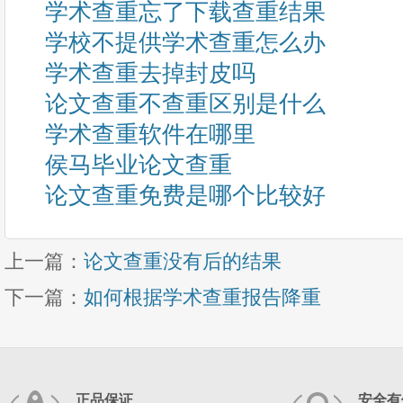
学术查重忘了下载查重结果
学校不提供学术查重怎么办
学术查重去掉封皮吗
论文查重不查重区别是什么
学术查重软件在哪里
侯马毕业论文查重
论文查重免费是哪个比较好
上一篇：
论文查重没有后的结果
下一篇：
如何根据学术查重报告降重
正品保证
安全有