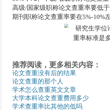
高级/国家级职称论文查重率要低于20
期刊职称论文查重率要在5%-10%左
推荐阅读，更多相关内容：
论文查重没有后的结果
论文查重的那个人
学术怎么查重英文文章
大学本科论文查重费用多少
学术查重率比其他的低吗