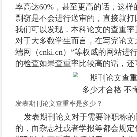
率高达60%，甚至更高的话，这样
剽窃是不会进行送审的，直接就打
我们可以发现，本科论文的查重率
对于大多数学生而言，在写完论文
端网（cnki.cn）”等权威的网站
的检查如果查重率比较高的话，还
发表期刊论文查重率是多少？
发表期刊论文对于需要评职称的
的，而杂志社或者学报等都会规定