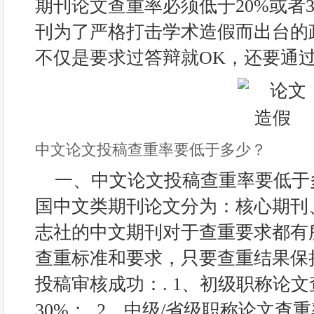
期刊论文查重率必须低于20%或者
刊为了严格打击学术造假而出台的
不仅是要求过答辩就OK，还要通
中文论文投稿查重率要低于多少？
一、中文论文投稿查重率要低于多
国中文类期刊论文分为：核心期刊
志社的中文期刊对于查重要求都有
查重标准和要求，只要查重结果保
投稿审核成功：. 1、初级职称论
30%；. 2、中级/省级职称论文查重