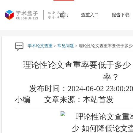
首页
查重入口
报告下载
学术论文查重
>
常见问题
> 理论性论文查重率要低于多少
理论性论文查重率要低于多少
率？
发布时间：2024-06-02 23:00:2
小编
文章来源：本站首发