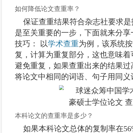
如何降低论文查重率？
保证查重结果符合杂志社要求是
是至关重要的一步，下面就来分享
技巧： 以
学术查重
为例，该系统按
复，计算为重复部分，这也意味着
避免重复，如果查重出来的结果过
将论文中相同的词语、句子用同义
本科论文的查重率是多少？
如果本科论文总体的复制率在5