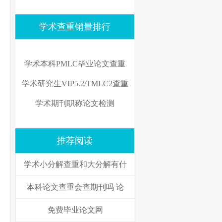
学术查重销量排行
学术本科PMLC毕业论文查重
学术研究生VIP5.2/TMLC2查重
学术期刊职称论文检测
推荐阅读
学术小分解查重和大分解有什
本科论文查重会查期刊吗 论
免费毕业论文网