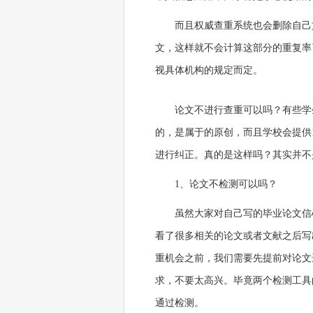
而且权威查重系统也会删除自己
文，这样就不会计算这部分的重复率
视具体机构的规定而定。
论文不进行查重可以吗？有些学
的，是属于的原创，而且学校会提供
进行纠正。真的是这样吗？其实并不
1、论文不检测可以吗？
虽然大家对自己写的毕业论文信
看了很多相关的论文或者文献之后写
重机会之前，我们需要先提前对论文
求，不要太高兴。毕竟两个检测工具
通过检测。