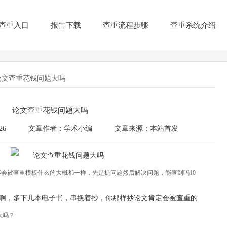
查重入口
报告下载
查重流程步骤
查重系统介绍
论文查重花钱问题大吗
论文查重花钱问题大吗
26
文章作者：学术小编
文章来源：本站首发
会被查重模板什么的大概都一样，先是提问题然后解决问题，能查到吗10
啊，多下几本电子书，串换着抄，你那样抄论文肯定会被查重的
大吗？