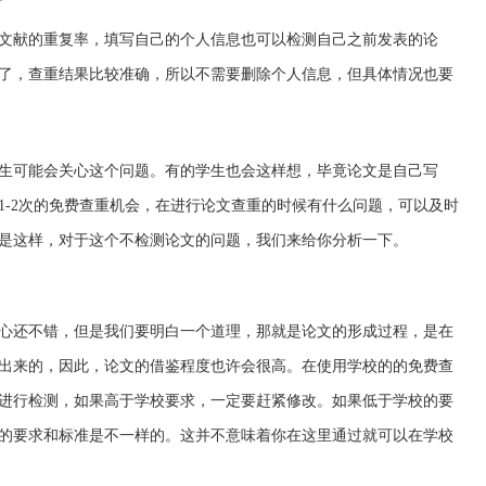
文献的重复率，填写自己的个人信息也可以检测自己之前发表的论
了，查重结果比较准确，所以不需要删除个人信息，但具体情况也要
生可能会关心这个问题。有的学生也会这样想，毕竟论文是自己写
1-2次的免费查重机会，在进行论文查重的时候有什么问题，可以及时
是这样，对于这个不检测论文的问题，我们来给你分析一下。
心还不错，但是我们要明白一个道理，那就是论文的形成过程，是在
出来的，因此，论文的借鉴程度也许会很高。在使用学校的的免费查
进行检测，如果高于学校要求，一定要赶紧修改。如果低于学校的要
的要求和标准是不一样的。这并不意味着你在这里通过就可以在学校