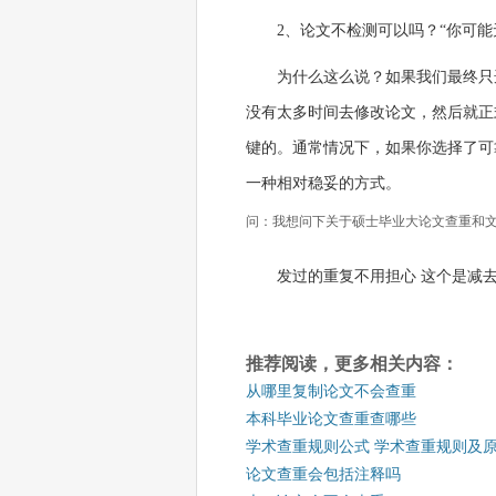
2、论文不检测可以吗？“你可能
为什么这么说？如果我们最终只
没有太多时间去修改论文，然后就正
键的。通常情况下，如果你选择了可
一种相对稳妥的方式。
问：我想问下关于硕士毕业大论文查重和文
发过的重复不用担心 这个是减
推荐阅读，更多相关内容：
从哪里复制论文不会查重
本科毕业论文查重查哪些
学术查重规则公式 学术查重规则及
论文查重会包括注释吗