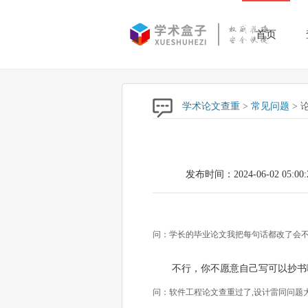
首页
学术论文查重
>
常见问题
> 
发布时间：2024-06-02 05:00:
问：学长的毕业论文我把每句话都改了会不
不行，你不愿意自己写可以抄书
问：软件工程论文查重过了,设计雷同问题