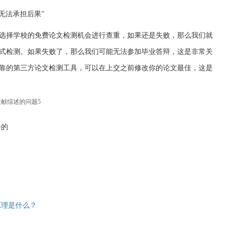
无法承担后果”
选择学校的免费论文检测机会进行查重，如果还是失败，那么我们就
式检测。如果失败了，那么我们可能无法参加毕业答辩，这是非常关
靠的第三方论文检测工具，可以在上交之前修改你的论文最佳，这是
献综述的问题5
去的
原理是什么？