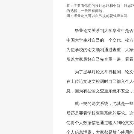
答：主要看你们的设计思路和创新，好思
的见解，一般没有问题。
问：毕业论文可以自己提前花钱查重吗
毕业论文关系到大学毕业生是否
中国大学生对自己的一个交代。校方
为使学校的论文顺利通过查重，大家
所以大家最好自己先查重一遍，看看
为了提早对论文举行检测，论文
在上传论文论文检测时自己输入个人
息，因为有些论文查重系统不安全，
就正规的论文系统，尤其是一些
后还是要看学校查重系统的要求。这
使将个人数据信息通过输入到论文文
个人信息泄露，大家都是放心使用的