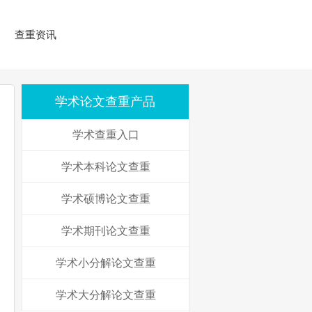
查重资讯
学术论文查重产品
学术查重入口
学术本科论文查重
学术硕博论文查重
学术期刊论文查重
学术小分解论文查重
学术大分解论文查重