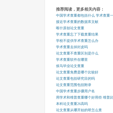
推荐阅读，更多相关内容：
中国学术查重都包括什么 学术查重
接近学术查重的数据库文献
喀什原创论文查重
学术查重忘了下载查重结果
学校不提供学术查重怎么办
学术查重去掉封皮吗
论文查重不查重区别是什么
学术查重软件在哪里
侯马毕业论文查重
论文查重免费是哪个比较好
论文查重包括研究目的吗
论文查重范围包括附录
中国学术查重步骤用户名
用学术和维普查重哪个好用些 维普
本科论文查重26高吗
论文查重从哪开始的呀怎么查