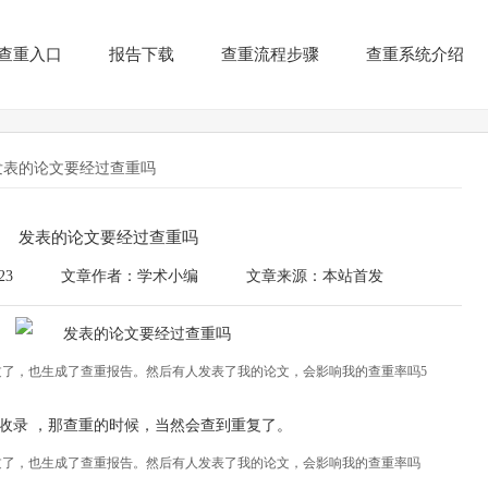
查重入口
报告下载
查重流程步骤
查重系统介绍
发表的论文要经过查重吗
发表的论文要经过查重吗
23
文章作者：学术小编
文章来源：本站首发
了，也生成了查重报告。然后有人发表了我的论文，会影响我的查重率吗5
收录 ，那查重的时候，当然会查到重复了。
过了，也生成了查重报告。然后有人发表了我的论文，会影响我的查重率吗