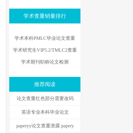
学术查重销量排行
学术本科PMLC毕业论文查重
学术研究生VIP5.2/TMLC2查重
学术期刊职称论文检测
推荐阅读
论文查重红色部分需要改吗
英语专业本科毕业论文
paperyy论文查重泄露 papery