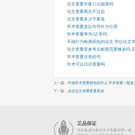
论文查重半夜12点能查吗
论文查重两次不过后
论文查重多少字要改
学术查重是以句号作为引用
学术查重率为3正常吗
不端行为检测系统的论文 学位论文
论文查重里参考文献规范要修改吗 
学术查重没有的书
学术可以日语查重吗
上一篇：
中国学术查重都包括什么 学术查重一般是
下一篇：
必过论文免费查重真假
正品保证
保证检测结果与学术查重官网一致，