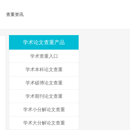
查重资讯
学术论文查重产品
学术查重入口
学术本科论文查重
学术硕博论文查重
学术期刊论文查重
学术小分解论文查重
学术大分解论文查重