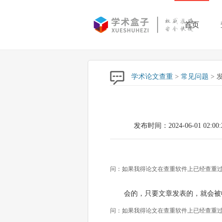
首页
学术论文查重
>
常见问题
> 
发布时间：2024-06-01 02:00:
问：如果我得论文在查重软件上已经查重过
会的，只要文章发表的，就会被
问：如果我得论文在查重软件上已经查重