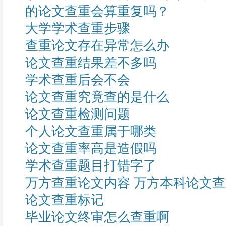
的论文查重会算重复吗？
大学学术查重步骤
查重论文存在异常怎么办
论文查重结果差不多吗
学术查重后会不会
论文查重究竟查的是什么
论文查重检测问题
个人论文查重属于哪类
论文查重率高是造假吗
学术查重题目打错字了
万方查重论文内容 万方本科论文
论文查重标记
毕业论文终审怎么查重啊