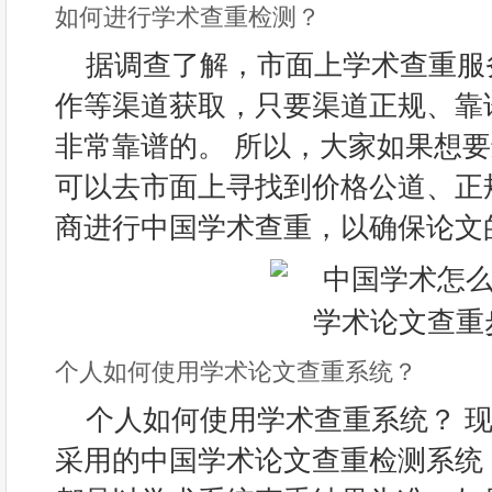
如何进行学术查重检测？
据调查了解，市面上学术查重服
作等渠道获取，只要渠道正规、靠
非常靠谱的。 所以，大家如果想
可以去市面上寻找到价格公道、正
商进行中国学术查重，以确保论文
个人如何使用学术论文查重系统？
个人如何使用学术查重系统？ 
采用的中国学术论文查重检测系统