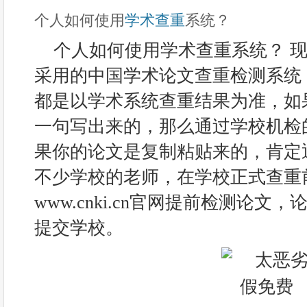
个人如何使用
学术查重
系统？
个人如何使用学术查重系统？ 
采用的中国学术论文查重检测系统
都是以学术系统查重结果为准，如
一句写出来的，那么通过学校机检
果你的论文是复制粘贴来的，肯定
不少学校的老师，在学校正式查重
www.cnki.cn官网提前检测论
提交学校。