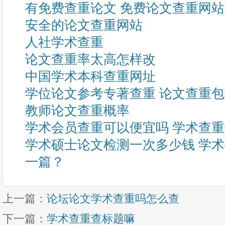
有免费查重论文 免费论文查重网
安全的论文查重网站
人社学术查重
论文查重率太高怎样改
中国学术本科查重网址
学位论文参考专著查重 论文查重
教师论文查重概率
学术会员查重可以便宜吗 学术查
学术硕士论文检测一次多少钱 学
一篇？
上一篇：
论坛论文学术查重吗怎么查
下一篇：
学术查重查标题嘛