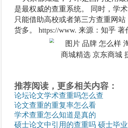
是最权威的查重系统。 同时，学
只能借助高校或者第三方查重网站
货多。 https://www. 来源：知
推荐阅读，更多相关内容：
论坛论文学术查重吗怎么查
论文查重的重复率怎么看
学术查重怎么知道是真的
硕士论文中引用的查重吗 硕士毕