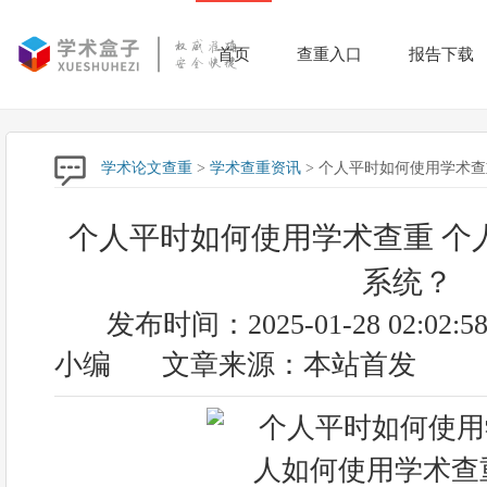
首页
查重入口
报告下载
学术论文查重
>
学术查重资讯
> 个人平时如何使用学术
个人平时如何使用学术查重 个
系统？
发布时间：2025-01-28 02:02:5
小编
文章来源：本站首发