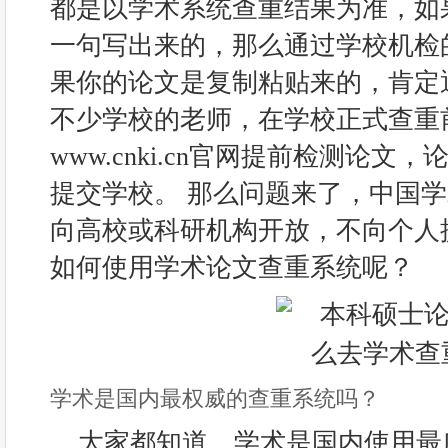
都是以学术系统查重结果为准，如
一句写出来的，那么通过学校机检
果你的论文是复制粘贴来的，肯定
不少学校的老师，在学校正式查重
www.cnki.cn官网提前检测论
提交学校。 那么问题来了，中国学
向高校或科研机构开放，不向个人
如何使用学术论文查重系统呢？
学术是国内最权威的查重系统吗？
大家都知道，学术是国内使用最