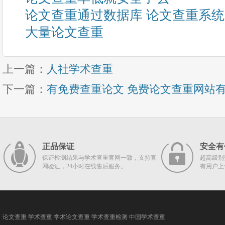
论文查重通过数据库 论文查重系
大量论文查重
上一篇：
人社学术查重
下一篇：
有免费查重论文 免费论文查重网站
正品保证
安全有
保证检测结果与学术查重官网一致，支持官
超高级别
网验证，24小时在线售后服务。
有用户上
论文查重
学术查重
学术论文查重
学术查重检测
中国学术查重