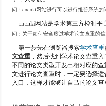
问：cncnki网站进行可以进行维普系统
cncnki网站是学术第三方检测
问：关于如何安全度过学术论文查重的信
第一步先在浏览器搜索
学术查重
文查重
，然后找到学术论文查重入
不同的论文类型开发出相对应的查
文进行论文查重时，一定要选择适
入口，这样才能够让自己的论文查