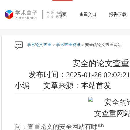
首页
查重入口
报告下载
学术论文查重
>
学术查重资讯
> 安全的论文查重网站
安全的论文查重
发布时间：2025-01-26 02:02:2
小编
文章来源：本站首发
问：查重论文的安全网站有哪些