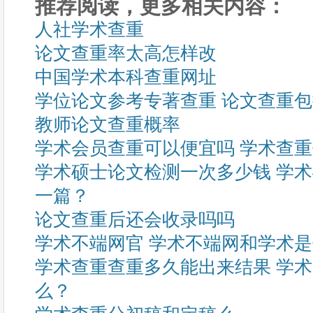
推荐阅读，更多相关内容：
人社学术查重
论文查重率太高怎样改
中国学术本科查重网址
学位论文参考专著查重 论文查重
教师论文查重概率
学术会员查重可以便宜吗 学术查
学术硕士论文检测一次多少钱 学
一篇？
论文查重后还会收录吗吗
学术不端网官 学术不端网和学术
学术查重查重多久能出来结果 学
么？