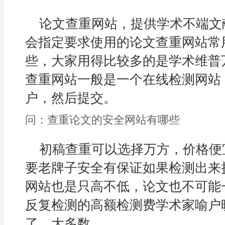
论文查重网站，提供学术不端文
会指定要求使用的论文查重网站常
些，大家用得比较多的是学术维普万方和
查重网站一般是一个在线检测网站
户，然后提交。
问：查重论文的安全网站有哪些
初稿查重可以选择万方，价格便
要老牌子安全有保证如果检测出来
网站也是只高不低，论文也不可能
反复检测的高额检测费学术家喻户
了，大多数。