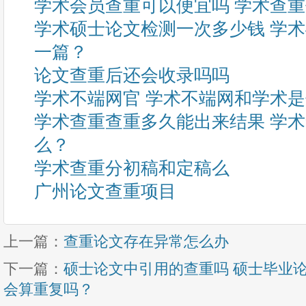
学术会员查重可以便宜吗 学术查
学术硕士论文检测一次多少钱 学
一篇？
论文查重后还会收录吗吗
学术不端网官 学术不端网和学术
学术查重查重多久能出来结果 学
么？
学术查重分初稿和定稿么
广州论文查重项目
上一篇：
查重论文存在异常怎么办
下一篇：
硕士论文中引用的查重吗 硕士毕业
会算重复吗？