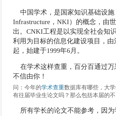
中国学术，是国家知识基础设施（Natio
Infrastructure，NKI）的概念
出。CNKI工程是以实现全社会知
利用为目标的信息化建设项目，由
起，始建于1999年6月。
在学术这样查重，百分百通过万
不信由你！
问：今年的
学术查重
数据库有哪些，大学
有往届毕业生论文吗？那么包括本届的不
所有学长的论文不能参考，因为