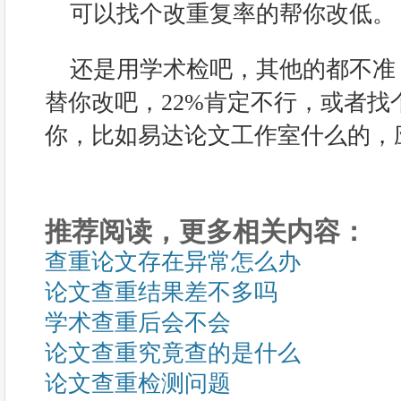
可以找个改重复率的帮你改低。
还是用学术检吧，其他的都不准
替你改吧，22%肯定不行，或者找
你，比如易达论文工作室什么的，
推荐阅读，更多相关内容：
查重论文存在异常怎么办
论文查重结果差不多吗
学术查重后会不会
论文查重究竟查的是什么
论文查重检测问题