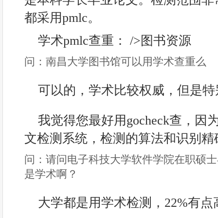
都采用pmlc。
学术pmlc查重： />图书资源
问：南昌大学图书馆可以用学术查重么
可以的，学术比较权威，但是特
我觉得您最好用gocheck查，因为
文检测系统，检测的算法和识别精确
问：请问电子科技大学软件学院在职硕士
是学术啊？
大学都是用学术检测，22%有点