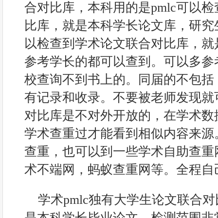
合对比库，本科用的是pmlc可以
比库，就是本科学长论文库，研究生用
以检查到学术论文联合对比库，就
参考学长的都可以查到。可以多参
校查询不到书上的。同届的不包括
有记录和收录。不要被老师发现就
对比库是不对外开放的，在学术数
学术查重过才能看到相似内容来源
查重，也可以到一些学术自助查重网站：
术不端网，蚂蚁查重网等。全程自
学术pmlc独有大学生论文联合
是本科学长毕业论文。检测范围非