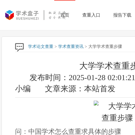
首页
查重入口
报告下载
学术论文查重
>
学术查重资讯
> 大学学术查重步骤
大学学术查重
发布时间：2025-01-28 02:01:2
小编
文章来源：本站首发
问：中国学术怎么查重求具体的步骤