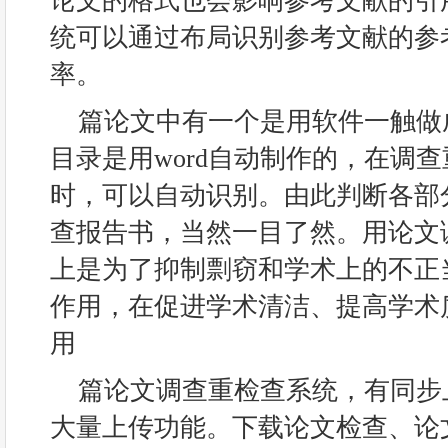
论文的格式也会影响参考文献的引
统可以通过布局识别参考文献的参
率。
篇论文中有一个是用软件一触做
目录是用word自动制作的，在调
时，可以自动识别。由此判断各部
查报告书，当然一目了然。用论文
上是为了抑制剽窃和学术上的不正
作用，在促进学术清洁、提高学术
用
篇论文调查重检查系统，有同步
大量上传功能。下载论文检查、论