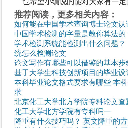
也希望小编说的能对大家有一定
推荐阅读，更多相关内容：
如何能在中国学术查询博士论文认
中国学术检测的字量是教你算法的
学术检测系统能检测出什么问题？
统怎么检测论文
论文写作有哪些可以借鉴的基本步
基于大学生科技创新项目的毕业设
本科毕业论文格式要求有哪些 本
求
北京化工大学北方学院专科论文查
化工大学北方学院有专科吗一
降重有什么技巧吗？ 英文降重的