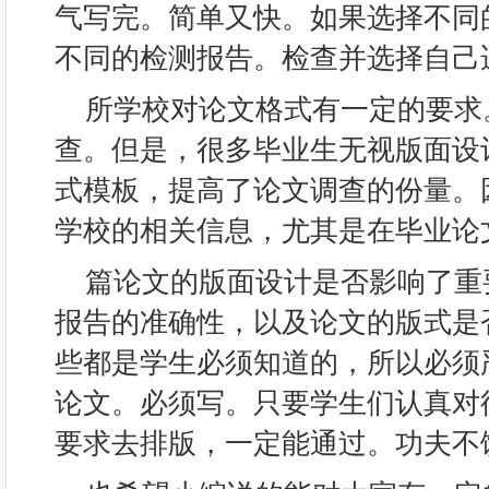
气写完。简单又快。如果选择不同
不同的检测报告。检查并选择自己
所学校对论文格式有一定的要求
查。但是，很多毕业生无视版面设
式模板，提高了论文调查的份量。
学校的相关信息，尤其是在毕业论
篇论文的版面设计是否影响了重
报告的准确性，以及论文的版式是
些都是学生必须知道的，所以必须
论文。必须写。只要学生们认真对
要求去排版，一定能通过。功夫不