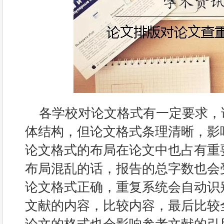
各学校对论文格式有一定要求，
体结构，但论文格式条理清晰，影
论文格式的布局在论文中也占有重
布局混乱的话，报告的总字数也会
论文格式正确，重复系统会自动识
文献的内容，比较内容，最后比较