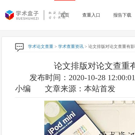
首页
查重入口
报告下载
学术论文查重
>
学术查重资讯
> 论文排版对论文查重有
论文排版对论文查重
发布时间：2020-10-28 12:00:0
小编
文章来源：本站首发