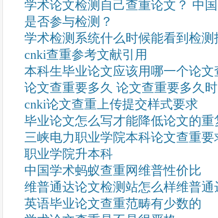
学术论文检测自己查重论文？ 中
是否参与检测？
学术检测系统什么时候能看到检测
cnki查重参考文献引用
本科生毕业论文应该用哪一个论文
论文查重要多久 论文查重要多久
cnki论文查重上传提交样式要求
毕业论文怎么写才能降低论文的重复
三峡电力职业学院本科论文查重要
职业学院升本科
中国学术蚂蚁查重网维普性价比
维普通达论文检测站怎么样维普通
英语毕业论文查重范畴有少数的