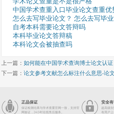
学术论文查重是不是很严格
中国学术查重入口毕业论文查重优
怎么去写毕业论文？ 怎么去写毕
自考本科需要论文答辩吗
本科毕业论文答辩稿
本科论文会被抽查吗
上一篇：
如何能在中国学术查询博士论文认证
下一篇：
论文参考文献怎么标注什么意思-论
正品保证
安全有
保证检测结果与学术查重官网一致，支持官
超高级别
网验证，24小时在线售后服务。
有用户上