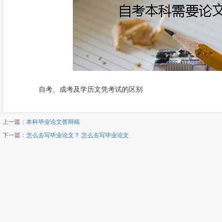
自考、成考及学历文凭考试的区别
上一篇：
本科毕业论文答辩稿
下一篇：
怎么去写毕业论文？ 怎么去写毕业论文