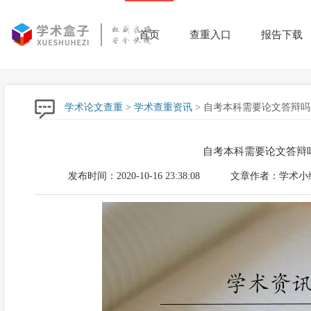
首页
查重入口
报告下载
学术论文查重
>
学术查重资讯
> 自考本科需要论文答辩吗
自考本科需要论文答辩
发布时间：2020-10-16 23:38:08
文章作者：学术小