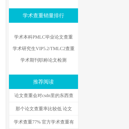
学术查重销量排行
学术本科PMLC毕业论文查重
学术研究生VIP5.2/TMLC2查重
学术期刊职称论文检测
推荐阅读
论文查重会对csdn里的东西查
那个论文查重率比较低 论文
学术查重77% 官方学术查重有