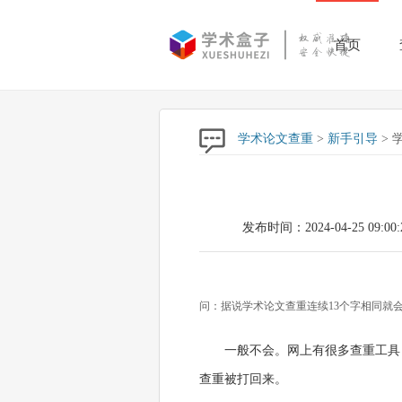
首页
学术论文查重
>
新手引导
> 
发布时间：2024-04-25 09:00:
问：据说学术论文查重连续13个字相同就
一般不会。网上有很多查重工具
查重被打回来。