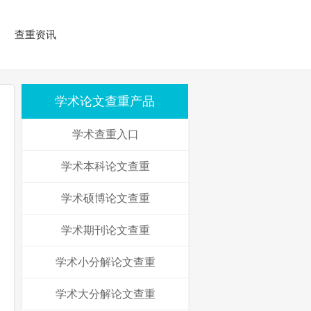
查重资讯
学术论文查重产品
学术查重入口
学术本科论文查重
学术硕博论文查重
学术期刊论文查重
学术小分解论文查重
学术大分解论文查重