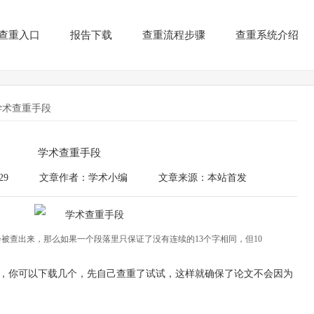
查重入口
报告下载
查重流程步骤
查重系统介绍
学术查重手段
学术查重手段
29
文章作者：学术小编
文章来源：本站首发
会被查出来，那么如果一个段落里只保证了没有连续的13个字相同，但10
，你可以下载几个，先自己查重了试试，这样就确保了论文不会因为