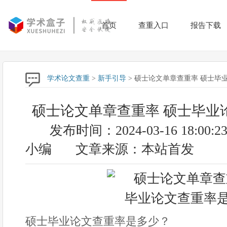
首页
查重入口
报告下载
学术论文查重
>
新手引导
> 硕士论文单章查重率 硕士毕
硕士论文单章查重率 硕士毕业
发布时间：2024-03-16 18:00:2
小编
文章来源：本站首发
硕士毕业论文查重率是多少？