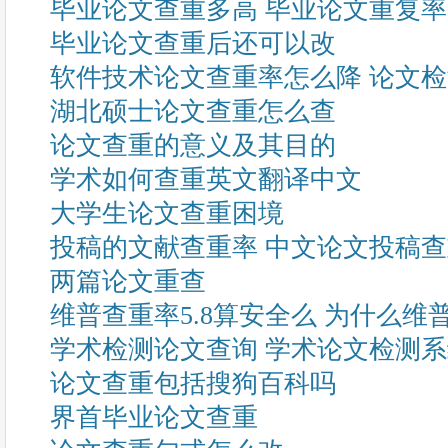
毕业论文查重多高 毕业论文重复
毕业论文查重后还可以改
软件技术论文查重率怎么降 论文
湖北硕士论文查重怎么查
论文查重的意义及其目的
学术如何查重英文翻译中文
大学生论文查重困境
投稿的文献查重率 中文论文投稿
两篇论文重查
维普查重率5.8算安全么 为什么
学术检测论文查询 学术论文检测
论文查重包括搜狗百科吗
界首毕业论文查重