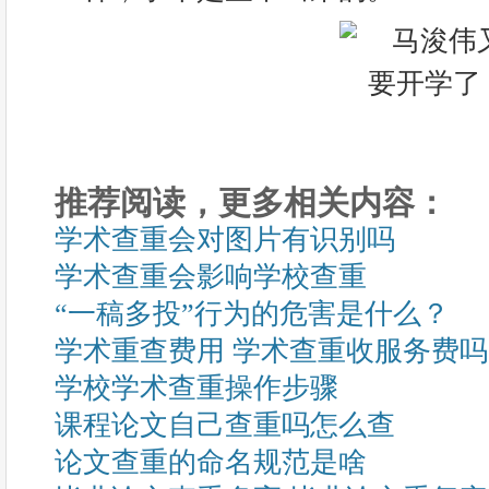
推荐阅读，更多相关内容：
学术查重会对图片有识别吗
学术查重会影响学校查重
“一稿多投”行为的危害是什么？
学术重查费用 学术查重收服务费
学校学术查重操作步骤
课程论文自己查重吗怎么查
论文查重的命名规范是啥