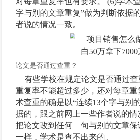
对每章重复率也有要求。 (6)学术
字与别的文章重复”做为判断依据
者说的情况一致。
论文是否通过查重？
有些学校在规定论文是否通过查
重复率不能超过多少，还对每章重复
术查重的确是以“连续13个字与别
据的，跟之前网上一些作者说的情
把论文改到任何一句与别的文章保
一样，学术是查不出来的。