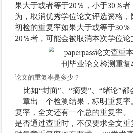
果大于或者等于20％，小于30％
为，取消优秀学位论文评选资格，
初检的重复率如果大于或等于30
20％者，可能会被取消本次学位论
论文的重复率是多少？
比如“封面”、“摘要”、“绪论”
一章出一个检测结果，标明重复率
复率，全文还有一个总的重复率。
是否通过查重时，不仅要求全文重