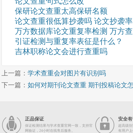
论文查重句式怎么改
保研论文查重太高保研名额
论文查重很低算抄袭吗 论文抄袭
万方数据库论文重复率检测 万方
引证检测与重复率表征是什么？
吉林职称论文会进行查重吗
上一篇：
学术查重会对图片有识别吗
下一篇：
如何对期刊论文查重 期刊投稿论文
正品保证
安全有
保证检测结果与学术查重官网一致，支持官
超高级别
网验证，24小时在线售后服务。
有用户上