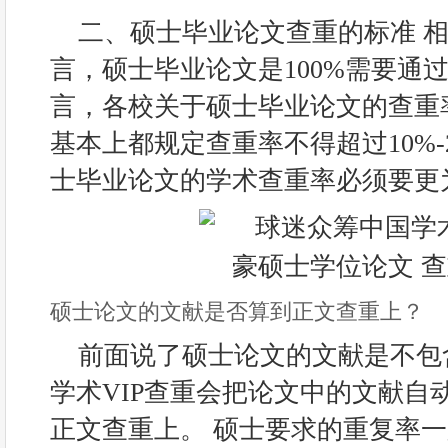
二、硕士毕业论文查重的标准 
言，硕士毕业论文是100%需要通
言，各校关于硕士毕业论文的查重
基本上都规定查重率不得超过10%-
士毕业论文的学术查重率必须要更
硕士论文的文献是否算到正文查重上？
前面说了硕士论文的文献是不包
学术VIP查重会把论文中的文献自
正文查重上。 硕士要求的重复率一