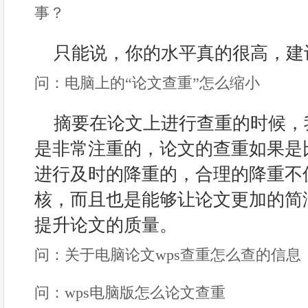
事？
只能说，你的水平真的很高，建
问：电脑上的“论文查重”怎么缩小
摘要在论文上进行查重的时候，
是非常注重的，论文的查重如果是
进行及时的降重的，合理的降重不
核，而且也是能够让论文更加的简
提升论文的质量。
问：关于电脑论文wps查重怎么查的信息
问：wps电脑版怎么论文查重