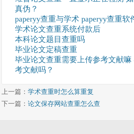
真伪？
paperyy查重与学术 paperyy查
学术论文查重系统付款后
本科论文题目查重吗
毕业论文定稿查重
毕业论文查重需要上传参考文献嘛
考文献吗？
上一篇：
学术查重时怎么算重复
下一篇：
论文保存网站查重怎么查