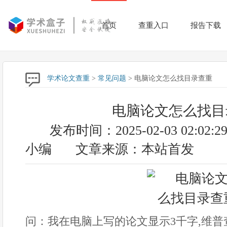
首页
查重入口
报告下载
学术论文查重
>
常见问题
> 电脑论文怎么找目录查重
电脑论文怎么找目
发布时间：2025-02-03 02:02:2
小编
文章来源：本站首发
问：我在电脑上写的论文显示3千字,维普查