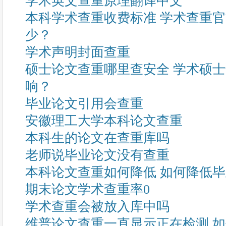
学术英文查重原理翻译中文
本科学术查重收费标准 学术查重
少？
学术声明封面查重
硕士论文查重哪里查安全 学术硕
响？
毕业论文引用会查重
安徽理工大学本科论文查重
本科生的论文在查重库吗
老师说毕业论文没有查重
本科论文查重如何降低 如何降低
期末论文学术查重率0
学术查重会被放入库中吗
维普论文查重一直显示正在检测 