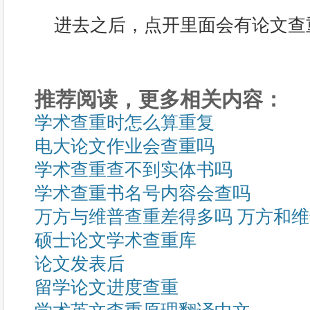
进去之后，点开里面会有论文查
推荐阅读，更多相关内容：
学术查重时怎么算重复
电大论文作业会查重吗
学术查重查不到实体书吗
学术查重书名号内容会查吗
万方与维普查重差得多吗 万方和
硕士论文学术查重库
论文发表后
留学论文进度查重