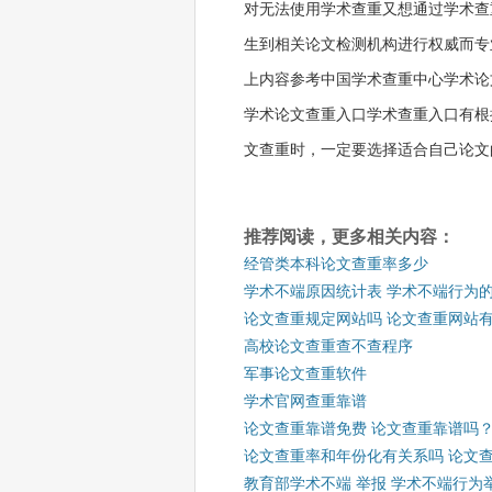
对无法使用学术查重又想通过学术查
生到相关论文检测机构进行权威而专
上内容参考中国学术查重中心学术论
学术论文查重入口学术查重入口有根
文查重时，一定要选择适合自己论文
推荐阅读，更多相关内容：
经管类本科论文查重率多少
学术不端原因统计表 学术不端行为
论文查重规定网站吗 论文查重网站
高校论文查重查不查程序
军事论文查重软件
学术官网查重靠谱
论文查重靠谱免费 论文查重靠谱吗
论文查重率和年份化有关系吗 论文
教育部学术不端 举报 学术不端行为