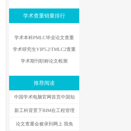
学术查重销量排行
学术本科PMLC毕业论文查重
学术研究生VIP5.2/TMLC2查重
学术期刊职称论文检测
推荐阅读
中国学术电脑官网首页中国知
新工科背景下BIM在工程管理
论文查重会被录到网上 我免