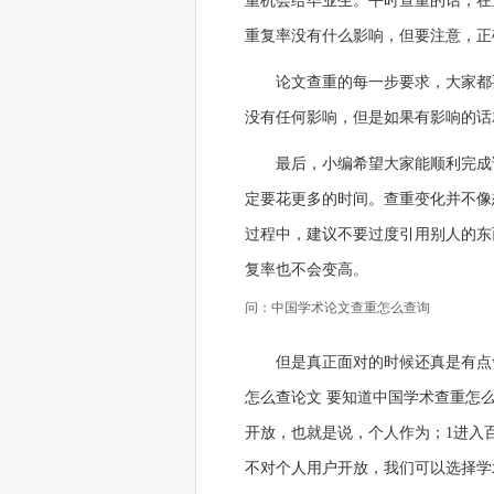
重机会给毕业生。平时查重的话，在
重复率没有什么影响，但要注意，正
论文查重的每一步要求，大家都
没有任何影响，但是如果有影响的话
最后，小编希望大家能顺利完成
定要花更多的时间。查重变化并不像
过程中，建议不要过度引用别人的东
复率也不会变高。
问：中国学术论文查重怎么查询
但是真正面对的时候还真是有点
怎么查论文 要知道中国学术查重怎
开放，也就是说，个人作为；1进入
不对个人用户开放，我们可以选择学