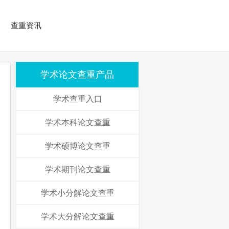
查重资讯
学术论文查重产品
学术查重入口
学术本科论文查重
学术硕博论文查重
学术期刊论文查重
学术小分解论文查重
学术大分解论文查重