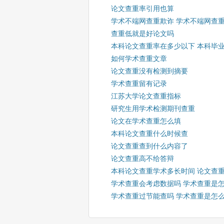
论文查重率引用也算
学术不端网查重欺诈 学术不端网查
查重低就是好论文吗
本科论文查重率在多少以下 本科毕
如何学术查重文章
论文查重没有检测到摘要
学术查重留有记录
江苏大学论文查重指标
研究生用学术检测期刊查重
论文在学术查重怎么填
本科论文查重什么时候查
论文查重查到什么内容了
论文查重高不给答辩
本科论文查重学术多长时间 论文查
学术查重会考虑数据吗 学术查重是
学术查重过节能查吗 学术查重是怎