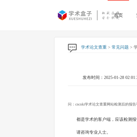
首页
学术论文查重
>
常见问题
> 
发布时间：2025-01-28 02:01:
问：cncnki学术论文查重网站检测后的
都是学术的客户端，应该检测报
请咨询专业人士。