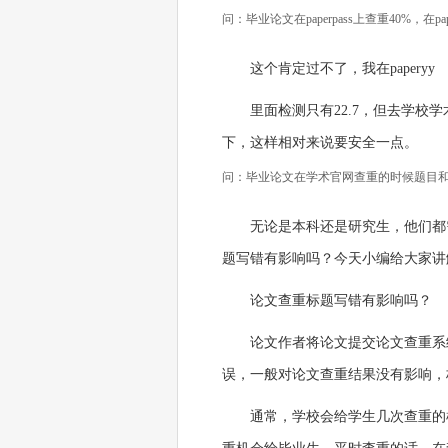
问：毕业论文在paperpass上查重40%，在
这个肯定过不了，我在paperyy
里面检测只有22.7，但去学校学术
下，这样相对来说要安全一点。
问：毕业论文在学术官网查重的时候题目
无论是本科还是研究生，他们都
题写错有影响吗？今天小编给大家讲
论文查重标题写错有影响吗？
论文作者将论文提交论文查重系
误，一般对论文查重结果没有影响，
通常，学校会给学生几次查重的