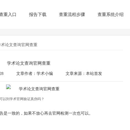
查重入口
报告下载
查重流程步骤
查重系统介绍
学术论文查询官网查重
学术论文查询官网查重
28
文章作者：学术小编
文章来源：本站首发
报告可以到学术官网验证真伪吗？
告是一致的，如果不放心再去官网检测一次也可以。