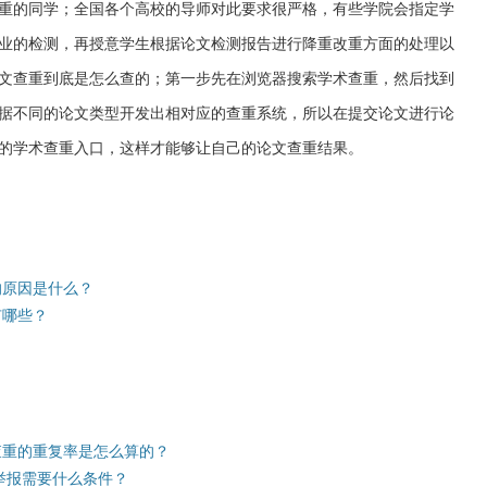
重的同学；全国各个高校的导师对此要求很严格，有些学院会指定学
业的检测，再授意学生根据论文检测报告进行降重改重方面的处理以
文查重到底是怎么查的；第一步先在浏览器搜索学术查重，然后找到
据不同的论文类型开发出相对应的查重系统，所以在提交论文进行论
的学术查重入口，这样才能够让自己的论文查重结果。
的原因是什么？
有哪些？
？
查重的重复率是怎么算的？
举报需要什么条件？