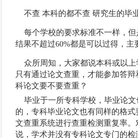
不查 本科的都不查 研究生的毕
每个学校的要求标准不一样，但
结果不超过60%都是可以过得，主
众所周知，大家都说本科或以上
只有通过论文查重，才能参加答辩
科论文要不要查重？
毕业于一所专科学校，毕业论文
的，专科毕业论文也有同样的格式
文查重系统进行查重检测重复率。
说，学术并没有专科论文专门的检