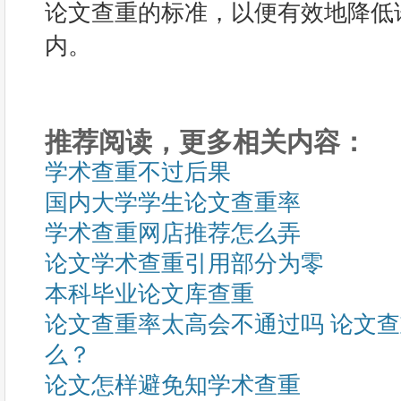
论文查重的标准，以便有效地降低
内。
推荐阅读，更多相关内容：
学术查重不过后果
国内大学学生论文查重率
学术查重网店推荐怎么弄
论文学术查重引用部分为零
本科毕业论文库查重
论文查重率太高会不通过吗 论文
么？
论文怎样避免知学术查重