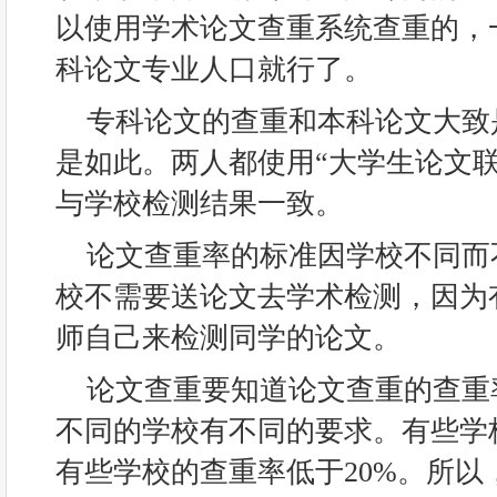
以使用学术论文查重系统查重的，
科论文专业人口就行了。
专科论文的查重和本科论文大致
是如此。两人都使用“大学生论文
与学校检测结果一致。
论文查重率的标准因学校不同而
校不需要送论文去学术检测，因为
师自己来检测同学的论文。
论文查重要知道论文查重的查重
不同的学校有不同的要求。有些学校
有些学校的查重率低于20%。所以