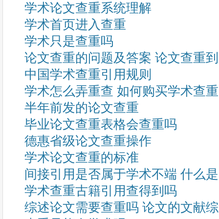
学术论文查重系统理解
学术首页进入查重
学术只是查重吗
论文查重的问题及答案 论文查重
中国学术查重引用规则
学术怎么弄重查 如何购买学术查
半年前发的论文查重
毕业论文查重表格会查重吗
德惠省级论文查重操作
学术论文查重的标准
间接引用是否属于学术不端 什么
学术查重古籍引用查得到吗
综述论文需要查重吗 论文的文献