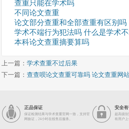
查重只能在学术吗
不同论文查重
论文部分查重和全部查重有区别吗
学术不端行为犯法吗 什么是学术
本科论文查重摘要算吗
上一篇：
学术查重不过后果
下一篇：
查查呗论文查重可靠吗 论文查重网
正品保证
安全有
保证检测结果与学术查重官网一致，支持官
超高级别
网验证，24小时在线售后服务。
有用户上