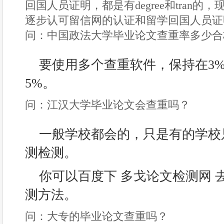
回国人员证明，都是有degree和tran
逐步认可留信网的认证和留学回国人员证
问：中国政法大学毕业论文查重率多少合
要使用多个查重软件，保持在3
5%。
问：江汉大学毕业论文会查重吗？
一般学校都会的，只是有的学校
测检测。
你可以百度下 多戈论文检测网 
测方法。
问：大专的毕业论文查重吗？