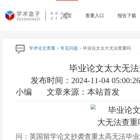
首页
查重入口
报告下载
学术论文查重
>
常见问题
> 毕业论文太大无法查重吗
毕业论文太大无法
发布时间：2024-11-04 05:00:2
小编
文章来源：本站首发
问：英国留学论文抄袭查重太高无法毕业