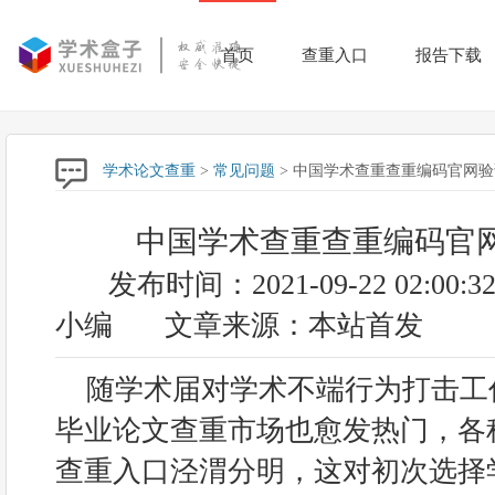
首页
查重入口
报告下载
学术论文查重
>
常见问题
> 中国学术查重查重编码官网
中国学术查重查重编码官
发布时间：2021-09-22 02:00:3
小编
文章来源：本站首发
随学术届对学术不端行为打击工
毕业论文查重市场也愈发热门，各
查重入口泾渭分明，这对初次选择