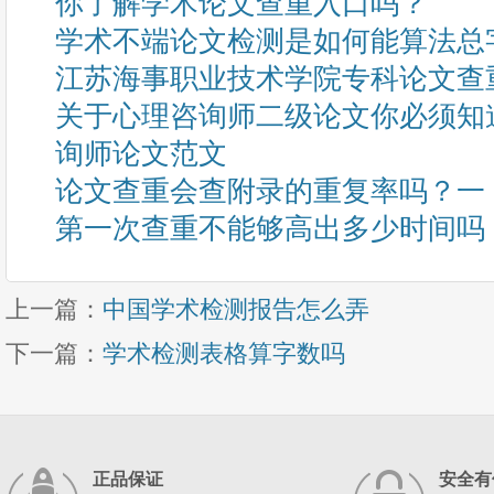
你了解学术论文查重入口吗？
学术不端论文检测是如何能算法总
江苏海事职业技术学院专科论文查
关于心理咨询师二级论文你必须知
询师论文范文
论文查重会查附录的重复率吗？一
第一次查重不能够高出多少时间吗
上一篇：
中国学术检测报告怎么弄
下一篇：
学术检测表格算字数吗
正品保证
安全有