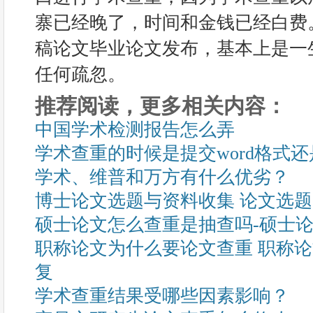
寨已经晚了，时间和金钱已经白费
稿论文毕业论文发布，基本上是一
任何疏忽。
推荐阅读，更多相关内容：
中国学术检测报告怎么弄
学术查重的时候是提交word格式还
学术、维普和万方有什么优劣？
博士论文选题与资料收集 论文选
硕士论文怎么查重是抽查吗-硕士
职称论文为什么要论文查重 职称
复
学术查重结果受哪些因素影响？