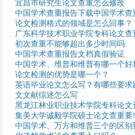
宜昌市研究生论文查重怎么修改
中国学术查重报告下载中国学术查
论文检测格式的领域是怎么回事？
广东科学技术职业学院专科论文查
初次查重不能够超出多少时间吗
中国学术查重报告文档真假验证
中国学术、维普和维普有哪一个好
论文检测的优势是哪一个？
英语毕业论文怎么写？有哪些要求
文文献综述怎么写
黑龙江林业职业技术学院专科论文
集美大学诚毅学院硕士论文查重要
中国学术、万方和维普三个的区别