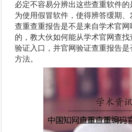
必定不容易分辨出这些查重软件的
为使用假冒软件，使得辨答缓期、
查重查重报告是不是来自学术官网
的，教大伙如何能从学术官网查找
验证入口，并官网验证查重报告是
方法。