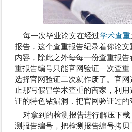
每一次毕业论文在经过
学术查重
报告，这个查重报告纪录着你论文
内容，除此之外每每一份查重报告
重报告编号只能官网验证一次查重
选择官网验证二次就作废了。官网
止那写假冒学术查重的商家，利用
证的特色钻漏洞，把官网验证过的
对拿到的检测报告进行解压下载
测报告编号，把检测报告编号拷贝