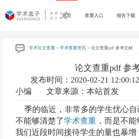
首页
查重入口
报告下载
学术论文查重
>
学术查重资讯
> 论文查重pdf 参考文献
论文查重pdf 参
发布时间：2020-02-21 12:00:1
小编
文章来源：本站首发
季的临近，非常多的学生忧心自
不能够清楚了
学术查重
，而是不能
我们近段时间接待学生的量也暴增