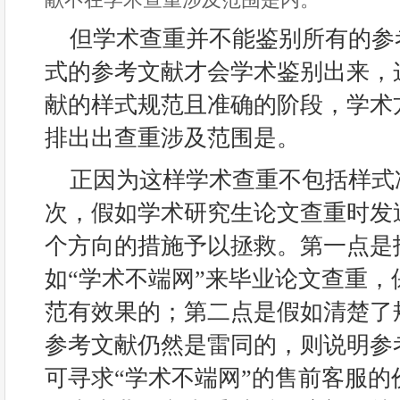
但学术查重并不能鉴别所有的参
式的参考文献才会学术鉴别出来，
献的样式规范且准确的阶段，学术
排出出查重涉及范围是。
正因为这样学术查重不包括样式
次，假如学术研究生论文查重时发
个方向的措施予以拯救。第一点是
如“学术不端网”来毕业论文查重
范有效果的；第二点是假如清楚了
参考文献仍然是雷同的，则说明参
可寻求“学术不端网”的售前客服