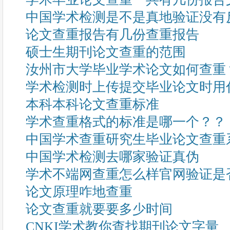
中国学术检测是不是真地验证没有
论文查重报告有几份查重报告
硕士生期刊论文查重的范围
汝州市大学毕业学术论文如何查重
学术检测时上传提交毕业论文时用
本科本科论文查重标准
学术查重格式的标准是哪一个？？
中国学术查重研究生毕业论文查重
中国学术检测去哪家验证真伪
学术不端网查重怎么样官网验证是
论文原理咋地查重
论文查重就要要多少时间
CNKI学术教你查找期刊论文字量