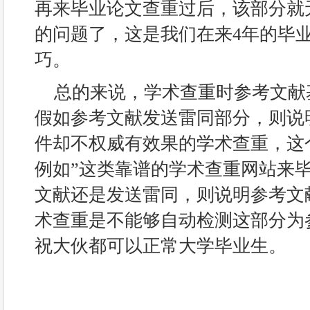
再来毕业论文查重过后，该部分就
的问题了，这是我们在来4年的毕
巧。
总的来说，学术查重时参考文献
假如参考文献发送雷同部分，则说
件却不权威有效果的学术查重，这
例如”这类靠谱的学术查重网站来
文献还是发送雷同，则说明参考文
术查重是不能够自动检测这部分为
祝大伙都可以正常大学毕业生。