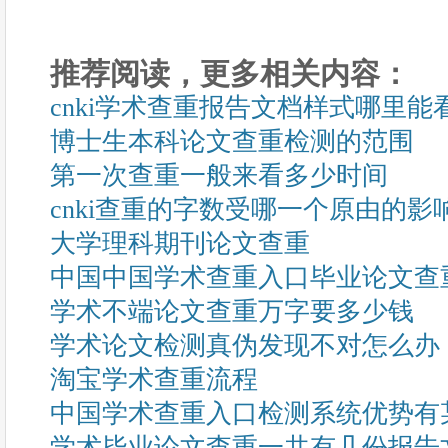
推荐阅读，更多相关内容：
cnki学术查重报告文档样式哪里能
博士生本科论文查重检测的范围
第一次查重一般来看多少时间
cnki查重的字数受哪一个原由的影
大学理科期刊论文查重
中国中国学术查重入口毕业论文查
学术不端论文查重万字要多少钱
学术论文检测真伪发现不对怎么办
淘宝学术查重流程
中国学术查重入口检测系统优势有
学术毕业论文查重一共有几份报告