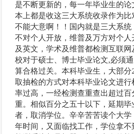
是不断更新的，每一年毕业生的论
本上都是收这三大系统收录作为比
不能大意啊！！国内就是三大系统，
不对个人开放，维普及万方对个人
及英文，学术及维普都检测互联网
校对于硕士、博士毕业论文,必须
算合格过关。本科毕业生，大部分2
取抽检的方式对本科毕业论文进行
率过高，一经检测查重查出超过百
重。相似百分之五十以下，延期毕
者，取消学位。辛辛苦苦读个大学
年时间，又面临找工作，学位拿不