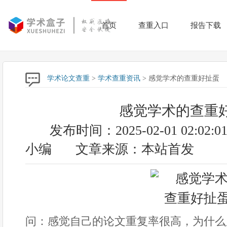
首页
查重入口
报告下载
学术论文查重
>
学术查重资讯
> 感觉学术的查重好扯蛋
感觉学术的查重
发布时间：2025-02-01 02:02:0
小编
文章来源：本站首发
问：感觉自己的论文重复率很高，为什么