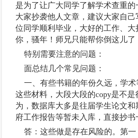
是为了让广大同学了解学术查重的
大家抄袭他人文章，建议大家自己
位同学顺利毕业，大好的工作、大
你，骚年！师兄只能帮你倒这儿了
特别需要注意的问题：
面总结几个常见问题：
一、有些书籍的年份久远，学术
这些材料，大段大段的copy是不
为，数据库大多是往届学生论文和
府工作报告等暂未入库，直接抄书
答：这些做是存在风险的。第一