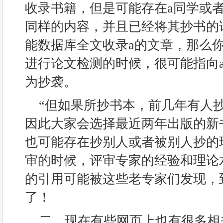
收录书籍，但是可能存在a同学或
同样的内容，并且已经将其抄书的
能数据库全文收录a的文章，那么
进行论文检测的时候，很可能指向
为抄袭。
“但如果所抄书本，前几年有人
因此大家会选择最近两年出版的新
也可能存在抄别人或者被别人抄的
审的时候，评审专家的经验和理论
的引用可能被这些老专家们发现，
了！
二、现在有些网页上也有很多相