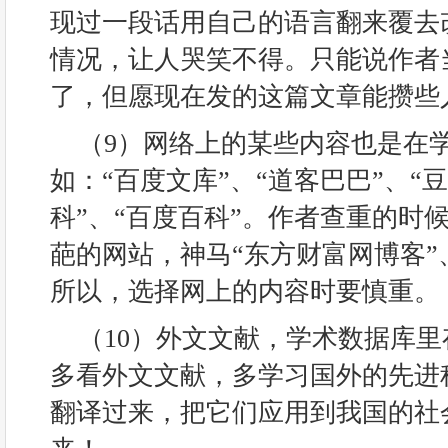
现过一段话用自己的语言翻来覆去
情况，让人哭笑不得。只能说作者
了，但愿现在发的这篇文章能攒些
（9）网络上的某些内容也是在
如：“百度文库”、“道客巴巴”、“
科”、“百度百科”。作者查重的时
葩的网站，神马“东方财富网博客”、
所以，选择网上的内容时要慎重。
（10）外文文献，学术数据库
多看外文文献，多学习国外的先进
翻译过来，把它们应用到我国的社