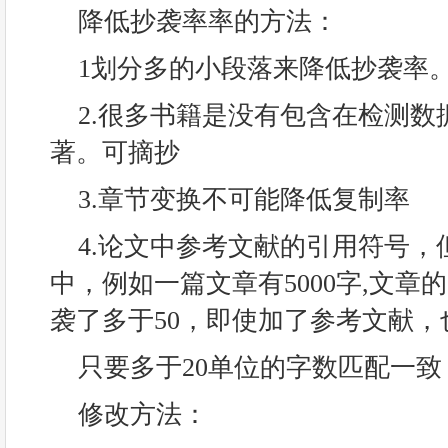
降低抄袭率率的方法：
1划分多的小段落来降低抄袭率
2.很多书籍是没有包含在检测数
著。可摘抄
3.章节变换不可能降低复制率
4.论文中参考文献的引用符号，
中，例如一篇文章有5000字,文章的
袭了多于50，即使加了参考文献
只要多于20单位的字数匹配一
修改方法：