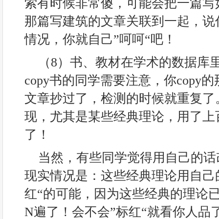
索有时候非常傻，可能会把一篇写
那篇写建筑的文章关联到一起，说
情况，你就自己”呵呵“吧！
（8）书、教材在学术的数据库
copy书的同学需要注意，你cop
文章抄过了，检测的时候就重复了
现，尤其是某些经典理论，用了上
了！
当然，有些同学觉得用自己的话
现实情况是：这些经典理论用自己
红“的可能，因为这些经典的理论
N遍了！会不会”标红“就看你人品