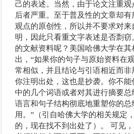
己的表述。当然，由于论文注重观
后者严重。至于普及性的文章却有
观点的原创性，所以并不要求对来
明，因此只看重文字表述是否剽窃。
的文献资料呢？美国哈佛大学在其
出，“如果你的句子与原始资料在
常相似，并且结论与引语相近而非
你注明出处，这也是抄袭。你不能
中的几个词语或者对其进行摘要总
语言和句子结构彻底地重塑你的总
用。”（引自哈佛大学的相关规定
的，现在找不到出处了）。 可见