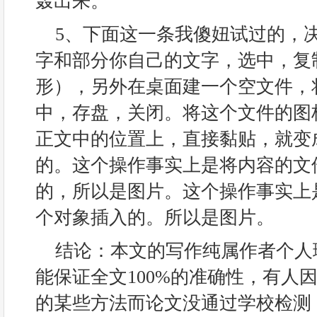
轰出来。
5、下面这一条我傻妞试过的，
字和部分你自己的文字，选中，复
形），另外在桌面建一个空文件，
中，存盘，关闭。将这个文件的图
正文中的位置上，直接黏贴，就变
的。这个操作事实上是将内容的文
的，所以是图片。这个操作事实上
个对象插入的。所以是图片。
结论：本文的写作纯属作者个人
能保证全文100%的准确性，有人
的某些方法而论文没通过学校检测