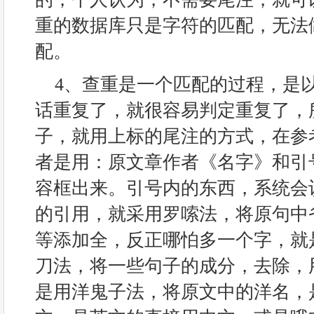
重的数据库只是字符的匹配，无法
配。
4、查重是一个匹配的过程，是
话重复了，就很容易判定重复了，
子，就用上标的尾注的方式，在参
者是用：原文章作者《名字》和引
容框出来。引号内的东西，系统会
的引用，就采用罗嗦法，将原句中
等添加全，反正哪怕多一个字，就
刀法，将一些句子的成分，去除，
是用洋鬼子法，将原文中的洋名，