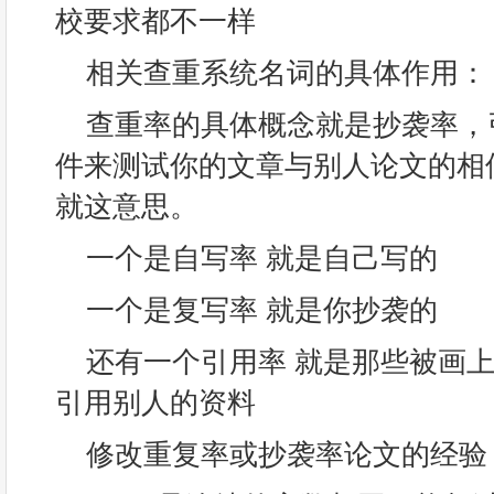
校要求都不一样
相关查重系统名词的具体作用：
查重率的具体概念就是抄袭率，
件来测试你的文章与别人论文的相
就这意思。
一个是自写率 就是自己写的
一个是复写率 就是你抄袭的
还有一个引用率 就是那些被画上
引用别人的资料
修改重复率或抄袭率论文的经验