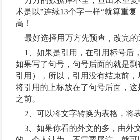
万方的数据库不全，查出来重复
术是以”连续13个字一样“就算重
高！
最好选择用万方先预查，改完的
1、如果是引用，在引用标号后
如果写了句号，句号后面的就是剽
引用），所以，引用没有结束前，
将引用的上标放在了句号后面，这
之前。
2、可以将文字转换为表格，将
3、如果你看的外文的多，由外
的，个人认为，不需要尾注，就可