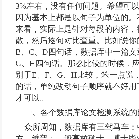
3%左右，没有任何问题。希望可以
因为基本上都是以句子为单位的。
来看，实际上是针对每段的内容，
散，然后逐句对比查重。比如说你
B、C、D四句话，数据库中一篇文
G、H四句话。那么比较的时候，应
别于E、F、G、H比较，笨一点说
的话，单纯改动句子顺序就不好用
才可以。
一、各个数据库论文检测系统的
众所周知，数据库有三驾马车：中
方、维普；一般高校硕士、博士毕