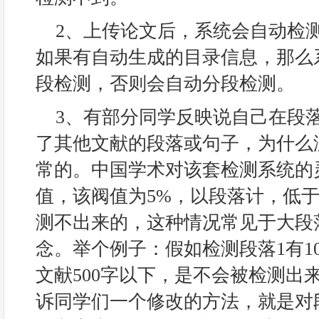
2、上传论文后，系统会自动检
如果有自动生成的目录信息，那么
段检测，否则会自动分段检测。
3、有部分同学反映说自己在段
了其他文献的段落或句子，为什么
常的。中国学术对该套检测系统的
值，该阀值为5%，以段落计，低于
测不出来的，这种情况常见于大段
念。举个例子：假如检测段落1有10
文献500字以下，是不会被检测出
诉同学们一个修改的方法，就是对