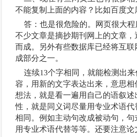
不能复制上面的内容？比如百度文
答：也是很危险的。网页很大程
不少文章是摘抄期刊网上的文章，
而成。另外有些数据库已经将互联
成部分之一。
连续13个字相同，就能检测出
容，用新的文字表达出来，意思相
想法，就是看一遍用自己的语叙述
性，就是同义词尽量用专业术语代
相同。例如主动句改成被动句，句
用专业术语代替等等。还要注意论