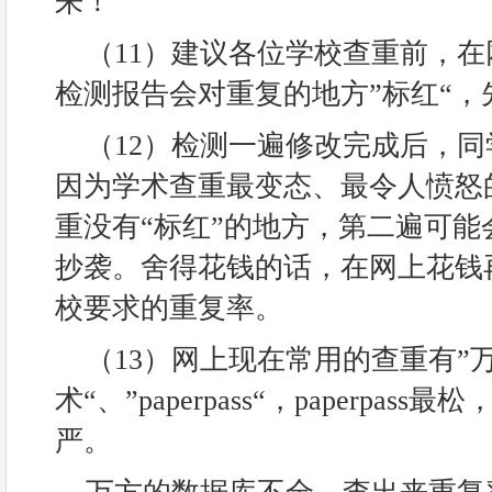
来！
（11）建议各位学校查重前，
检测报告会对重复的地方”标红“，
（12）检测一遍修改完成后，
因为学术查重最变态、最令人愤怒
重没有“标红”的地方，第二遍可能
抄袭。舍得花钱的话，在网上花钱
校要求的重复率。
（13）网上现在常用的查重有”万
术“、”paperpass“，paperpa
严。