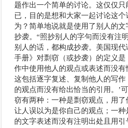
题作出一个简单的讨论。这仅仅只
已，目的是想和大家一起讨论这个
为？简单地说就是使用了别人的文
抄袭。“照抄别人的字句而没有注
别人的话，都构成抄袭。美国现代
手册》对剽窃（或抄袭）的定义是
作中使用他人的观点或表述而没有
这包括逐字复述、复制他人的写作
的观点而没有给出恰当的引用。’
窃有两种：一种是剽窃观点，用了
让人误以为是你自己的观点；一种
的文字表述而没有注明出处且用引