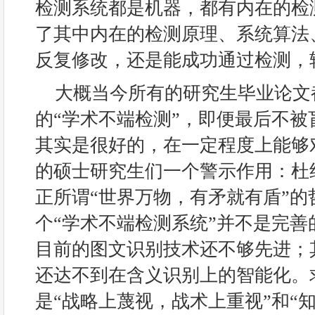
检测系统都是机器，都有内在的检
了其中内在的检测原理、系统算法
反复修改，还是能成功通过检测，
大概当今所有的研究生毕业论文
的“学术不端检测”，即便最后不
其实是很好的，在一定程度上能够
的硕士研究生们一个警示作用：杜
正所谓“世界万物，有矛就有盾”
个“学术不端检测系统”并不是完
目前的图文识别技术还不够先进；
还达不到在含义识别上的智能化。
是“战略上蔑视，战术上重视”和“