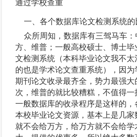
通过学校查重
一、各个数据库论文检测系统的
众所周知，数据库有三驾马车：中
方、维普；一般高校硕士、博士毕
文检测系统（本科毕业论文我不太清
的也是学术论文查重系统），因为
期刊论文收录最齐全，势力最强大
次，维普的就比较糟糕，不值得一
一般数据库的收录程序是这样的，
本校毕业论文资源，基本上是几家
就不会给万方，给万方就不会给学