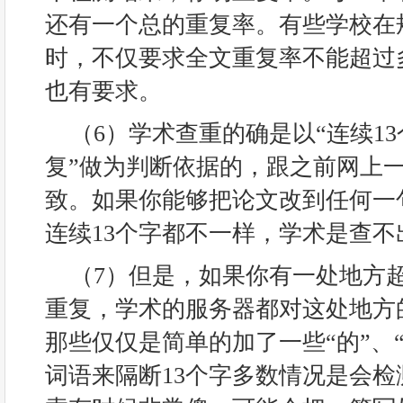
还有一个总的重复率。有些学校在
时，不仅要求全文重复率不能超过
也有要求。
（6）学术查重的确是以“连续1
复”做为判断依据的，跟之前网上
致。如果你能够把论文改到任何一
连续13个字都不一样，学术是查不
（7）但是，如果你有一处地方超
重复，学术的服务器都对这处地方
那些仅仅是简单的加了一些“的”、“
词语来隔断13个字多数情况是会