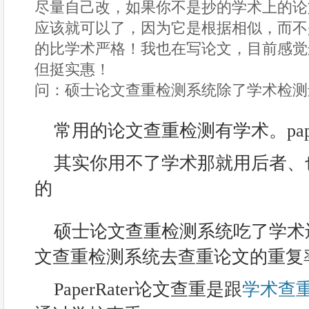
尽量自己改，如果你不是抄的学术上的论文
应该就可以了，因为它是根据相似，而不
的比学术严格！我也在写论文，目前感觉
但挺实惠！
问：硕士论文查重检测系统除了学术检测
常用的论文查重检测有学术。paper
其实你用不了学术那就用后者、
的
硕士论文查重检测系统吃了学术还可以
文查重检测系统去查重论文的重复
PaperRater论文查重是跟
学术查