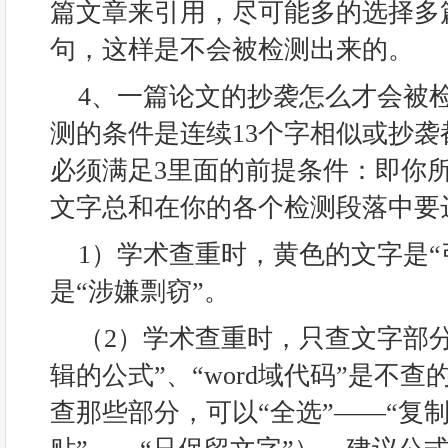
篇文章来引用，尽可能多的选择多
句，这样是不会被检测出来的。
4、一篇论文的抄袭怎么才会被
测的条件是连续13个字相似或抄
必须满足3里面的前提条件：即你
文字总和在你的各个检测段落中要
1）学术查重时，黄色的文字是“
是“涉嫌剽窃”。
（2）学术查重时，只查文字部分，“图
辑的公式”、“word域代码”是不
查那些部分，可以“全选”——“复制