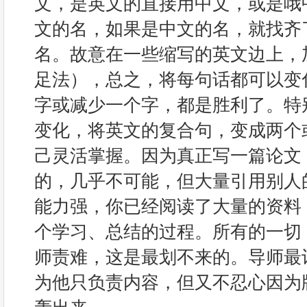
文，是英文的直接用中文，或是哦
文的名，如果是中文的名，就找齐
名。故意在一些缩写的英文边上，
足法），总之，将每句话都可以变
字或减少一个字，都是胜利了。特
变化，将英文的复合句，变成两个
己灵活掌握。因为真正写一篇论文
的，几乎不可能，但大量引用别人
能力强，你已经阅读了大量的资料
个学习、总结的过程。所有的一切
师责难，这是最划不来的。导师最
为他只负责内容，但又不忍心因为