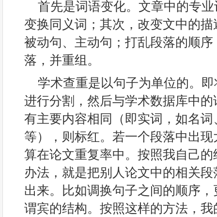
首先是词语变化。文章中的专业
变换同义词；其次，改变文中的描
被动句、主动句；打乱段落的顺序
落，并重组。
学术查重是以句子为单位的。即
进行分割，然后与学术数据库中的
有主要内容相同（即实词，如名词
等），则标红。若一个段落中出现
算在论文重复率中。按照我自己的
办法，就是把别人论文中的相关段
出来。比如调换句子之间的顺序，
谓宾的结构。按照这样的方法，我