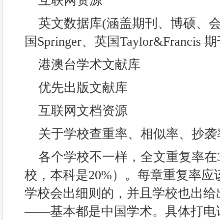
互联网资源
英文数据库(涵盖期刊、博硕、
国Springer、英国Taylor&Franci
港澳台学术文献库
优先出版文献库
互联网文档资源
关于学校查重率、相似率、抄袭
各个学校不一样，全文重复率在
校，本科是20%）。每章重复率应
学校会出细则的，并且学校也出给
——基本都是中国学术。具体打电