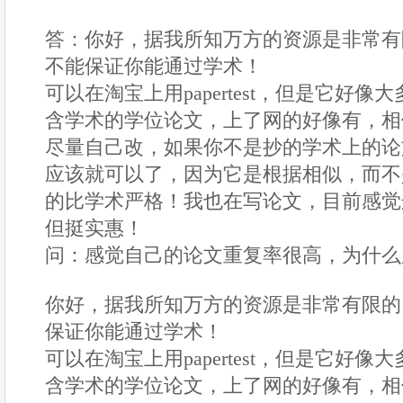
答：你好，据我所知万方的资源是非常有限
不能保证你能通过学术！
可以在淘宝上用papertest，但是它好
含学术的学位论文，上了网的好像有，相
尽量自己改，如果你不是抄的学术上的论文
应该就可以了，因为它是根据相似，而不
的比学术严格！我也在写论文，目前感觉
但挺实惠！
问：感觉自己的论文重复率很高，为什么
你好，据我所知万方的资源是非常有限的，
保证你能通过学术！
可以在淘宝上用papertest，但是它好
含学术的学位论文，上了网的好像有，相