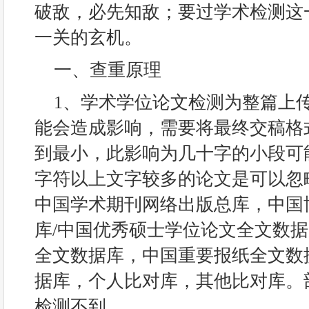
破敌，必先知敌；要过学术检测这
一关的玄机。
一、查重原理
1、学术学位论文检测为整篇上
能会造成影响，需要将最终交稿格
到最小，此影响为几十字的小段可
字符以上文字较多的论文是可以忽
中国学术期刊网络出版总库，中国
库/中国优秀硕士学位论文全文数
全文数据库，中国重要报纸全文数
据库，个人比对库，其他比对库。
检测不到。