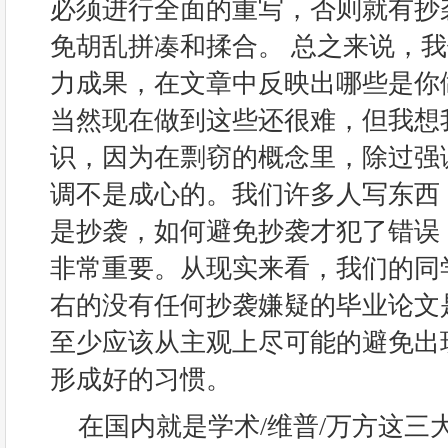
必须进行全面的重写，否则就有抄
免胡乱拼凑和揉合。 总之来说，
力成果，在文章中反映出哪些是你
当然现在做到这些还很难，但我想
识，因为在剽窃的概念里，除过强
调不是成心的。我们许多人写东西
是抄袭，如何避免抄袭才犯了错误
非常重要。从现实来看，我们的同学
右的没有任何抄袭嫌疑的毕业论文
至少应该从主观上尽可能的避免出
形成好的习惯。
在国内就是学术/维普/万方这三