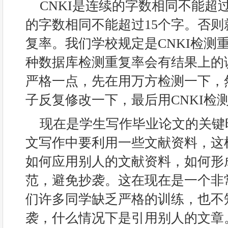
CNKI是连续的字数相同不能超
的字数相同不能超过15个字。否
复率。我们学校规定是CNKI检测重
种数据库检测重复率会有结果上的误
严格一点，先在用万方检测一下，
子反复修改一下，最后用CNKI检
现在是学生写作毕业论文的关键
文写作中要利用一些文献资料，这
如何应用别人的文献资料，如何形
范，避免抄袭。这在现在是一个非
们许多同学缺乏严格的训练，也不
袭，什么情况下是引用别人的文章