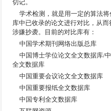
切记。
学术检测，就是用一定的算法将
库中已收录的论文进行对比，从而
涉嫌抄袭。目前的对比库有：
中国学术期刊网络出版总库
中国博士学位论文全文数据库/
全文数据库
中国重要会议论文全文数据库
中国重要报纸全文数据库
中国专利全文数据库