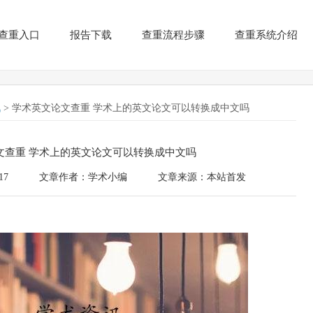
查重入口
报告下载
查重流程步骤
查重系统介绍
讯
> 学术英文论文查重 学术上的英文论文可以转换成中文吗
文查重 学术上的英文论文可以转换成中文吗
17
文章作者：学术小编
文章来源：本站首发