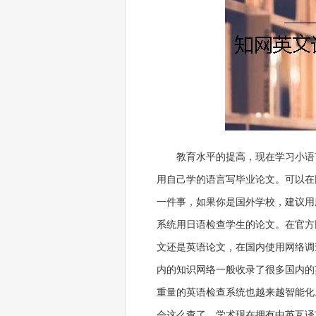
教育水平的提高，现在学习小语
用自己学的语言写毕业论文。可以在
一件事，如果你是国外学校，建议用
系统用日语检查学生的论文。在官方
文还是英语论文，在国内使用网络调
内的知识网络一般收录了很多国内的
重量的英语检查系统也越来越智能化
会这么查了。学术现在拥有中英互译