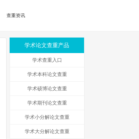
查重资讯
学术论文查重产品
学术查重入口
学术本科论文查重
学术硕博论文查重
学术期刊论文查重
学术小分解论文查重
学术大分解论文查重