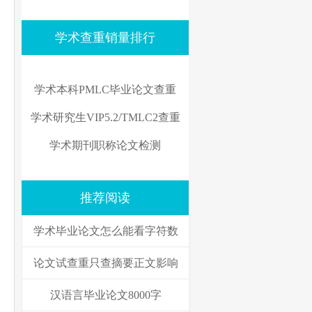
学术查重销量排行
学术本科PMLC毕业论文查重
学术研究生VIP5.2/TMLC2查重
学术期刊职称论文检测
推荐阅读
学术毕业论文怎么能看字符数
论文试查重只查摘要正文影响
汉语言毕业论文8000字