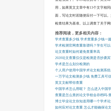
用，如果英文文章中有13个文字相
面，写论文时若随便应付一下可以。
检查结果为基准。以上调查了关于网
推荐阅读，更多相关内容：
学术查重多少钱 学术查重多少钱一
学术检测官网查重靠谱吗？学生可以
论文查重时如何避免查重率高
2020论文查重仅仅是检测是否抄袭
学术是怎么划分检测的
个人用户使用中国学术论文检测系统
一万字论文检测多少钱 免费工具可
英文文献帮你查重
中国学术怎么用呢？ 怎么进入中国
查重是怎么查的论文学校会存档吗-
博士毕业论文你知道用哪一个学术论
如何应对论文查重 怎么才能确保论