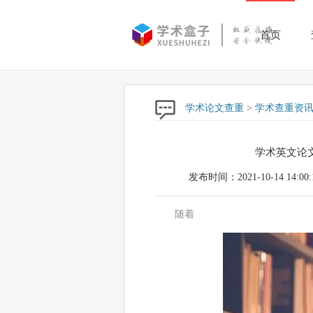
首页
学术论文查重
>
学术查重资
学术英文论
发布时间：2021-10-14 14:00:
随着