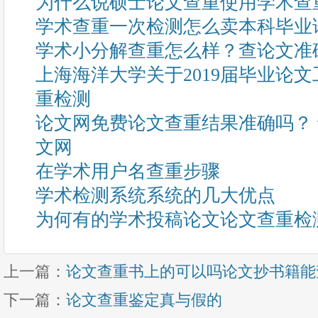
为什么说硕士论文查重使用学术查
学术查重一次检测怎么卖本科毕业
学术小分解查重怎么样？查论文准
上海海洋大学关于2019届毕业论文
重检测
论文网免费论文查重结果准确吗？
文网
在学术用户名查重步骤
学术检测系统系统的几大优点
为何有的学术投稿论文论文查重检
上一篇：
论文查重书上的可以吗论文抄书籍能
下一篇：
论文查重鉴定真与假的