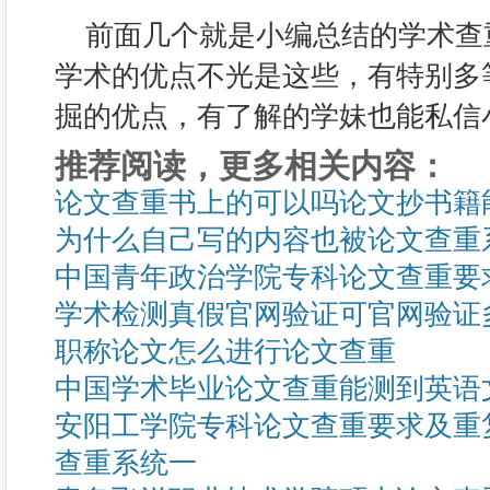
前面几个就是小编总结的学术查
学术的优点不光是这些，有特别多
掘的优点，有了解的学妹也能私信
推荐阅读，更多相关内容：
论文查重书上的可以吗论文抄书籍
为什么自己写的内容也被论文查重
中国青年政治学院专科论文查重要
学术检测真假官网验证可官网验证
职称论文怎么进行论文查重
中国学术毕业论文查重能测到英语
安阳工学院专科论文查重要求及重
查重系统一