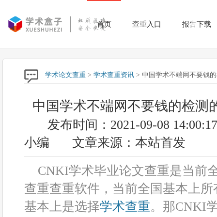
首页
查重入口
报告下载
学术论文查重
>
学术查重资讯
> 中国学术不端网不要钱
中国学术不端网不要钱的检测
发布时间：2021-09-08 14:00:1
小编
文章来源：本站首发
CNKI学术毕业论文查重是当前
查重查重软件，当前全国基本上所
基本上是选择
学术查重
。那CNK