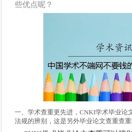
些优点呢？
一、学术查重更先进，CNKI学术毕业论
法规的辨别，这是另外毕业论文查重查重