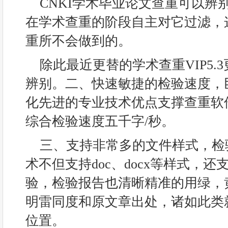
CNKI学术毕业论文查重可以辨
在学术查重的阶段自主对它过滤，
重所不会做到的。
除此最近更替的学术查重VIP5.
辨别。二、快速敏捷的检验速度，
化先进的专业技术优点支撑查重软
综合检验速度五千字/秒。
三、支持非常多的文件样式，检
术不但支持doc、docx等样式，
验，检验报告也清晰精准的用绿，
明雷同度和原文章出处，诸如此类
位置。