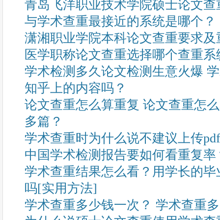
青岛飞洋职业技术学院硕士论文查
与学术查重最接近的系统是哪个？
潇湘职业学院本科论文查重要求及
医学职称论文查重选择哪个查重系
学术检测多久论文检测生意火爆 
知乎上的内容吗？
论文查重怎么算重复 论文查重怎
多篇？
学术查重时为什么说不建议上传pd
中国学术检测报告要如何看重复率
学术查重结果怎么看？用学长的毕
吗[实用方法]
学术查重多少钱一次？ 学术查重